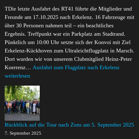
TDie letzte Ausfahrt des RT41 führte die Mitglieder und
Freunde am 17.10.2025 nach Erkelenz. 16 Fahrzeuge mit
über 30 Personen nahmen teil – ein beachtliches
Ergebnis. Treffpunkt war ein Parkplatz am Stadtrand.
Pünktlich um 10:00 Uhr setzte sich der Konvoi mit Ziel
Erkelenz-Kückhoven zum Ultraleichtflugplatz in Marsch.
Dort wurden wir von unserem Clubmitglied Heinz-Peter
Koerrenz…
Ausfahrt zum Flugplatz nach Erkelenz
weiterlesen
Rückblick auf die Tour nach Zons am 5. September 2025
7. September 2025