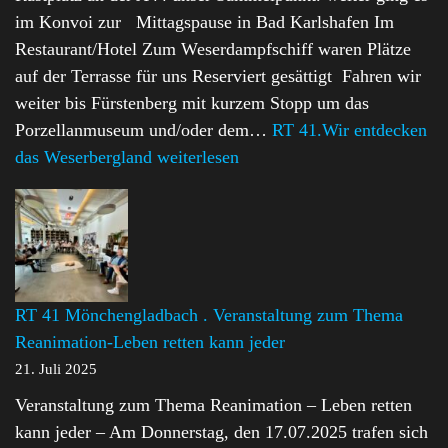
im Konvoi zur Mittagspause in Bad Karlshafen Im
Restaurant/Hotel Zum Weserdampfschiff waren Plätze
auf der Terrasse für uns Reserviert gesättigt Fahren wir
weiter bis Fürstenberg mit kurzem Stopp um das
Porzellanmuseum und/oder dem…
RT 41.Wir entdecken
das Weserbergland
weiterlesen
RT 41 Mönchengladbach . Veranstaltung zum Thema
Reanimation-Leben retten kann jeder
21. Juli 2025
Veranstaltung zum Thema Reanimation – Leben retten
kann jeder – Am Donnerstag, den 17.07.2025 trafen sich