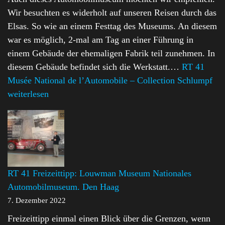
Wir besuchten es widerholt auf unseren Reisen durch das
Elsas. So wie an einem Festtag des Museums. An diesem
war es möglich, 2-mal am Tag an einer Führung in
einem Gebäude der ehemaligen Fabrik teil zunehmen. In
diesem Gebäude befindet sich die Werkstatt.…
RT 41
Musée National de l’Automobile – Collection Schlumpf
weiterlesen
RT 41 Freizeittipp: Louwman Museum Nationales
Automobilmuseum. Den Haag
7. Dezember 2022
Freizeittipp einmal einen Blick über die Grenzen, wenn