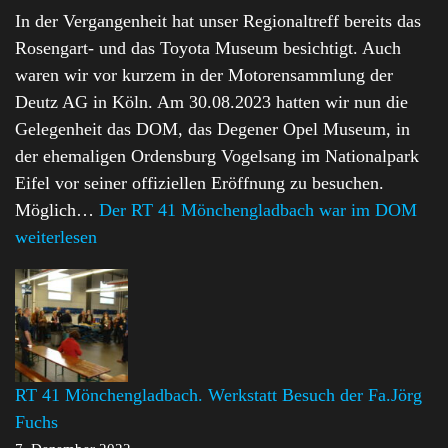
In der Vergangenheit hat unser Regionaltreff bereits das
Rosengart- und das Toyota Museum besichtigt. Auch
waren wir vor kurzem in der Motorensammlung der
Deutz AG in Köln. Am 30.08.2023 hatten wir nun die
Gelegenheit das DOM, das Degener Opel Museum, in
der ehemaligen Ordensburg Vogelsang im Nationalpark
Eifel vor seiner offiziellen Eröffnung zu besuchen.
Möglich…
Der RT 41 Mönchengladbach war im DOM
weiterlesen
RT 41 Mönchengladbach. Werkstatt Besuch der Fa.Jörg
Fuchs