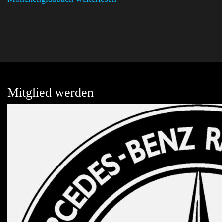
Mitglied werden