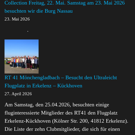
Collection Freitag, 22. Mai. Samstag am 23. Mai 2026
besuchten wir die Burg Nassau
23. Mai 2026
.
RT 41 Mönchengladbach – Besucht den Ultraleicht
Flugplatz in Erkelenz – Kückhoven
27. April 2026
Am Samstag, den 25.04.2026, besuchten einige
fluginteressierte Mitglieder des RT41 den Flugplatz
Erkelenz-Kückhoven (Kölner Str. 200, 41812 Erkelenz).
Die Liste der zehn Clubmitglieder, die sich für einen