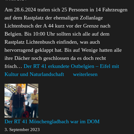
Am 28.6.2024 trafen sich 25 Personen in 14 Fahrzeugen
auf dem Rastplatz der ehemaligen Zollanlage
Lichtenbusch der A 44 kurz vor der Grenze nach
Belgien. Bis 10:00 Uhr sollten sich alle auf dem
Rastplatz Lichtenbusch einfinden, was auch
hervorragend geklappt hat. Bis auf Wenige hatten alle
ihre Dächer noch geschlossen da es doch recht
frisch…
Der RT 41 erkundete Ostbelgien – Eifel mit
Kultur und Naturlandschaft
weiterlesen
Der RT 41 Mönchengladbach war im DOM
3. September 2023