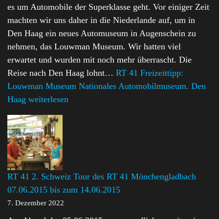
es um Automobile der Superklasse geht. Vor einiger Zeit
machten wir uns daher in die Niederlande auf, um in
Den Haag ein neues Automuseum in Augenschein zu
nehmen, das Louwman Museum. Wir hatten viel
erwartet und wurden mit noch mehr überrascht. Die
Reise nach Den Haag lohnt…
RT 41 Freizeittipp:
Louwman Museum Nationales Automobilmuseum. Den
Haag
weiterlesen
RT 41 2. Schweiz Tour des RT 41 Mönchengladbach
07.06.2015 bis zum 14.06.2015
7. Dezember 2022