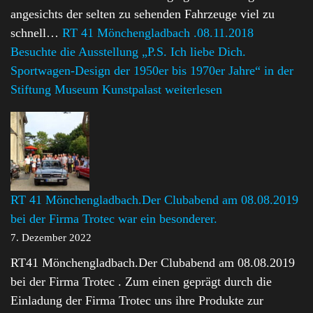
angesichts der selten zu sehenden Fahrzeuge viel zu
schnell…
RT 41 Mönchengladbach .08.11.2018
Besuchte die Ausstellung „P.S. Ich liebe Dich.
Sportwagen-Design der 1950er bis 1970er Jahre“ in der
Stiftung Museum Kunstpalast
weiterlesen
RT 41 Mönchengladbach.Der Clubabend am 08.08.2019
bei der Firma Trotec war ein besonderer.
7. Dezember 2022
RT41 Mönchengladbach.Der Clubabend am 08.08.2019
bei der Firma Trotec . Zum einen geprägt durch die
Einladung der Firma Trotec uns ihre Produkte zur