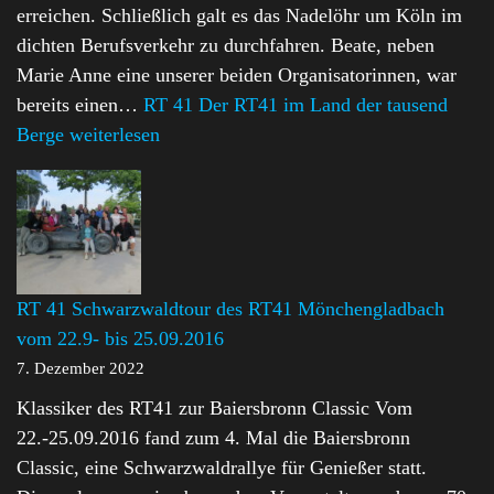
erreichen. Schließlich galt es das Nadelöhr um Köln im
dichten Berufsverkehr zu durchfahren. Beate, neben
Marie Anne eine unserer beiden Organisatorinnen, war
bereits einen…
RT 41 Der RT41 im Land der tausend
Berge
weiterlesen
RT 41 Schwarzwaldtour des RT41 Mönchengladbach
vom 22.9- bis 25.09.2016
7. Dezember 2022
Klassiker des RT41 zur Baiersbronn Classic Vom
22.-25.09.2016 fand zum 4. Mal die Baiersbronn
Classic, eine Schwarzwaldrallye für Genießer statt.