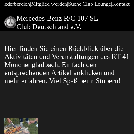
gliederbereich
Mitglied werden
Suche
Club Lounge
Kontakt
Mercedes-Benz R/C 107 SL-
Club Deutschland e.V.
Hier finden Sie einen Rückblick über die
Aktivitäten und Veranstaltungen des RT 41
Mönchengladbach. Einfach den
entsprechenden Artikel anklicken und
mehr erfahren. Viel Spaß beim Stöbern!