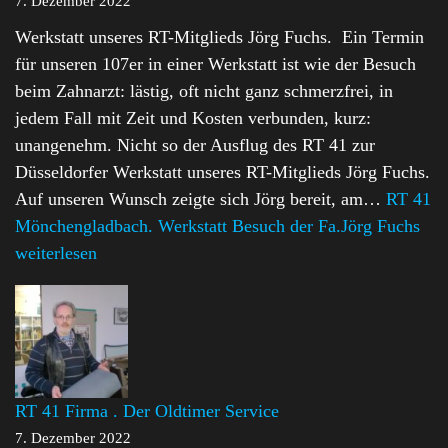
7. Dezember 2022
Werkstatt unseres RT-Mitglieds Jörg Fuchs. Ein Termin
für unseren 107er in einer Werkstatt ist wie der Besuch
beim Zahnarzt: lästig, oft nicht ganz schmerzfrei, in
jedem Fall mit Zeit und Kosten verbunden, kurz:
unangenehm. Nicht so der Ausflug des RT 41 zur
Düsseldorfer Werkstatt unseres RT-Mitglieds Jörg Fuchs.
Auf unseren Wunsch zeigte sich Jörg bereit, am…
RT 41
Mönchengladbach. Werkstatt Besuch der Fa.Jörg Fuchs
weiterlesen
RT 41 Firma . Der Oldtimer Service
7. Dezember 2022