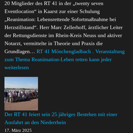
20 Mitglieder des RT 41 in der „twenty seven
Eventlocation“ in Kaarst zur einer Schulung
„Reanimation: Lebensrettende Sofortmaßnahme bei
Herzstillstand“. Herr Marc Zellerhoff, ärztlicher Leiter
der Rettungsdienste im Rhein-Kreis Neuss und aktiver
Notarzt, vermittelte in Theorie und Praxis die
Grundlagen…
RT 41 Mönchengladbach . Veranstaltung
zum Thema Reanimation-Leben retten kann jeder
weiterlesen
Der RT 41 feiert sein 25 jähriges Bestehen mit einer
Ausfahrt an den Niederrhein
17. März 2025