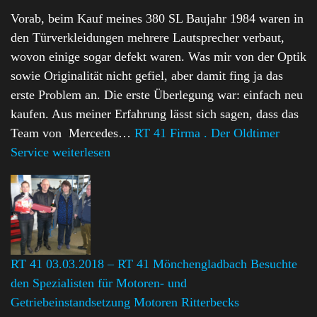
Vorab, beim Kauf meines 380 SL Baujahr 1984 waren in
den Türverkleidungen mehrere Lautsprecher verbaut,
wovon einige sogar defekt waren. Was mir von der Optik
sowie Originalität nicht gefiel, aber damit fing ja das
erste Problem an. Die erste Überlegung war: einfach neu
kaufen. Aus meiner Erfahrung lässt sich sagen, dass das
Team von Mercedes…
RT 41 Firma . Der Oldtimer
Service
weiterlesen
RT 41 03.03.2018 – RT 41 Mönchengladbach Besuchte
den Spezialisten für Motoren- und
Getriebeinstandsetzung Motoren Ritterbecks