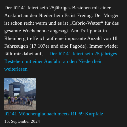
Der RT 41 feiert sein 25jähriges Bestehen mit einer
Ausfahrt an den Niederrhein Es ist Freitag. Der Morgen
ist schon recht warm und es ist „Cabrio-Wetter“ für das
gesamte Wochenende angesagt. Am Treffpunkt in
Rheinberg treffe ich auf eine imposante Anzahl von 18
Fahrzeugen (17 107er und eine Pagode). Immer wieder
fällt mir dabei auf,…
Der RT 41 feiert sein 25 jähriges
Bestehen mit einer Ausfahrt an den Niederrhein
weiterlesen
RT 41 Mönchengladbach meets RT 69 Kurpfalz
15. September 2024