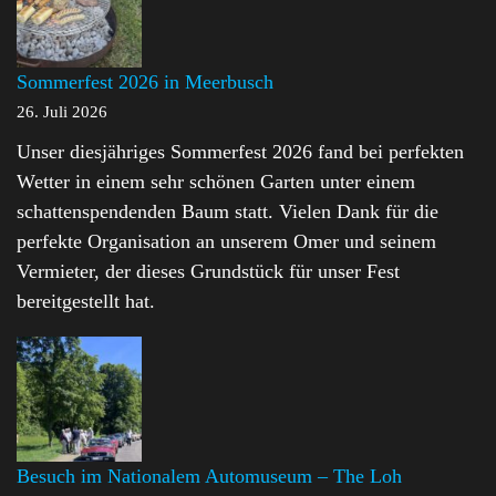
Sommerfest 2026 in Meerbusch
26. Juli 2026
Unser diesjähriges Sommerfest 2026 fand bei perfekten
Wetter in einem sehr schönen Garten unter einem
schattenspendenden Baum statt. Vielen Dank für die
perfekte Organisation an unserem Omer und seinem
Vermieter, der dieses Grundstück für unser Fest
bereitgestellt hat.
Besuch im Nationalem Automuseum – The Loh