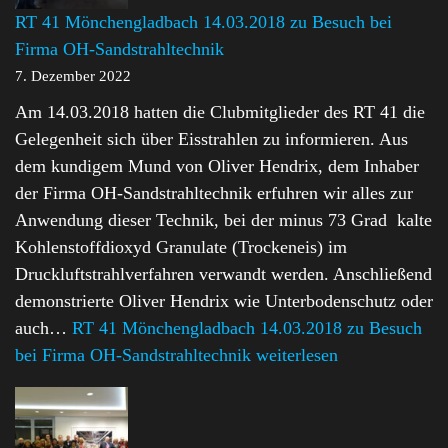
RT 41 Mönchengladbach 14.03.2018 zu Besuch bei
Firma OH-Sandstrahltechnik
7. Dezember 2022
Am 14.03.2018 hatten die Clubmitglieder des RT 41 die
Gelegenheit sich über Eisstrahlen zu informieren. Aus
dem kundigem Mund von Oliver Hendrix, dem Inhaber
der Firma OH-Sandstrahltechnik erfuhren wir alles zur
Anwendung dieser Technik, bei der minus 73 Grad kalte
Kohlenstoffdioxyd Granulate (Trockeneis) im
Druckluftstrahlverfahren verwandt werden. Anschließend
demonstrierte Oliver Hendrix wie Unterbodenschutz oder
auch…
RT 41 Mönchengladbach 14.03.2018 zu Besuch
bei Firma OH-Sandstrahltechnik
weiterlesen