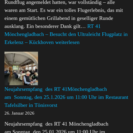
Rundflug angemeldet hatten, war vollständig – alle
waren am Start. Es war ein tolles Flugerlebnis, das mit
einem gemütlichen Grillabend in geselliger Runde
ausklang. Ein besonderer Dank gilt…
RT 41
Mönchengladbach – Besucht den Ultraleicht Flugplatz in
Erkelenz – Kückhoven
weiterlesen
Neujahrsempfang des RT 41Mönchengladbach
am Sonntag, den 25.1.2026 um 11:00 Uhr im Restaurant
Tafelsilber in Tönisvorst
26. Januar 2026
Neujahrsempfang des RT 41 Mönchengladbach
am Sonntag, den 25.01.2026 um 11:00 Uhr im