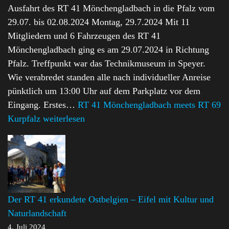
Ausfahrt des RT 41 Mönchengladbach in die Pfalz vom
29.07. bis 02.08.2024 Montag, 29.7.2024 Mit 11
Mitgliedern und 6 Fahrzeugen des RT 41
Mönchengladbach ging es am 29.07.2024 in Richtung
Pfalz. Treffpunkt war das Technikmuseum in Speyer.
Wie verabredet standen alle nach individueller Anreise
pünktlich um 13:00 Uhr auf dem Parkplatz vor dem
Eingang. Erstes…
RT 41 Mönchengladbach meets RT 69
Kurpfalz
weiterlesen
Der RT 41 erkundete Ostbelgien – Eifel mit Kultur und
Naturlandschaft
4. Juli 2024