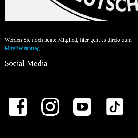
Werden Sie noch heute Mitglied, hier geht es direkt zum
Mitgliedsantrag
Social Media