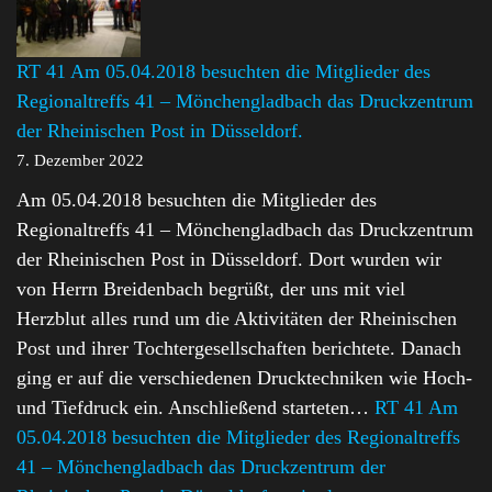
RT 41 Am 05.04.2018 besuchten die Mitglieder des
Regionaltreffs 41 – Mönchengladbach das Druckzentrum
der Rheinischen Post in Düsseldorf.
7. Dezember 2022
Am 05.04.2018 besuchten die Mitglieder des
Regionaltreffs 41 – Mönchengladbach das Druckzentrum
der Rheinischen Post in Düsseldorf. Dort wurden wir
von Herrn Breidenbach begrüßt, der uns mit viel
Herzblut alles rund um die Aktivitäten der Rheinischen
Post und ihrer Tochtergesellschaften berichtete. Danach
ging er auf die verschiedenen Drucktechniken wie Hoch-
und Tiefdruck ein. Anschließend starteten…
RT 41 Am
05.04.2018 besuchten die Mitglieder des Regionaltreffs
41 – Mönchengladbach das Druckzentrum der