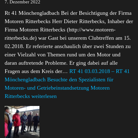
7. Dezember 2022
Rt 41 Mönchengladbach Bei der Besichtigung der Firma
Motoren Ritterbecks Herr Dieter Ritterbecks, Inhaber der
Firma Motoren Ritterbecks (http://www.motoren-
ritterbecks.de) war Gast bei unserem Clubtreffen am 15.
02.2018. Er referierte anschaulich über zwei Stunden zu
einer Vielzahl von Themen rund um den Motor und
daran auftretende Probleme. Er ging dabei auf alle
Fragen aus dem Kreis der…
RT 41 03.03.2018 – RT 41
Mönchengladbach Besuchte den Spezialisten für
Motoren- und Getriebeinstandsetzung Motoren
Ritterbecks
weiterlesen