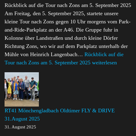
Rückblick auf die Tour nach Zons am 5. September 2025
Am Freitag, den 5. September 2025, startete unsere
kleine Tour nach Zons gegen 10 Uhr morgens vom Park-
and-Ride-Parkplatz an der A46. Die Gruppe fuhr in
Kolonne über Landstraßen und durch kleine Dörfer
Richtung Zons, wo wir auf dem Parkplatz unterhalb der
Mühle von Heinrich Langenbach…
Rückblick auf die
Tour nach Zons am 5. September 2025
weiterlesen
RT41 Mönchengladbach Oldtimer FLY & DRIVE
31.August 2025
31. August 2025