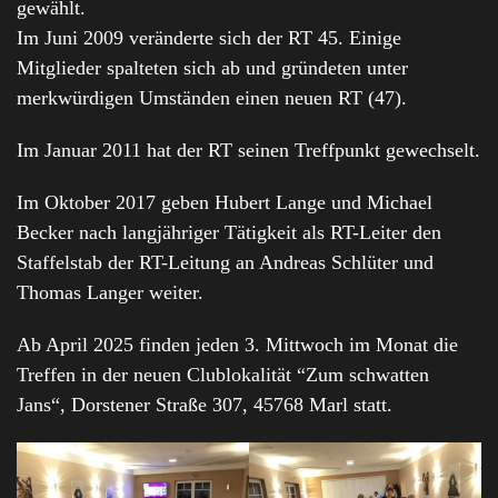
gewählt.
Im Juni 2009 veränderte sich der RT 45. Einige
Mitglieder spalteten sich ab und gründeten unter
merkwürdigen Umständen einen neuen RT (47).
Im Januar 2011 hat der RT seinen Treffpunkt gewechselt.
Im Oktober 2017 geben Hubert Lange und Michael
Becker nach langjähriger Tätigkeit als RT-Leiter den
Staffelstab der RT-Leitung an Andreas Schlüter und
Thomas Langer weiter.
Ab April 2025 finden jeden 3. Mittwoch im Monat die
Treffen in der neuen Clublokalität “Zum schwatten
Jans“, Dorstener Straße 307, 45768 Marl statt.