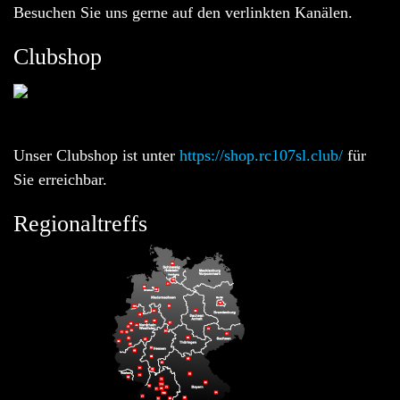
Besuchen Sie uns gerne auf den verlinkten Kanälen.
Clubshop
Unser Clubshop ist unter
https://shop.rc107sl.club/
für
Sie erreichbar.
Regionaltreffs