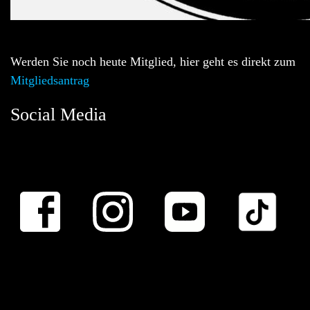
Werden Sie noch heute Mitglied, hier geht es direkt zum
Mitgliedsantrag
Social Media