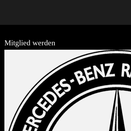
Mitglied werden