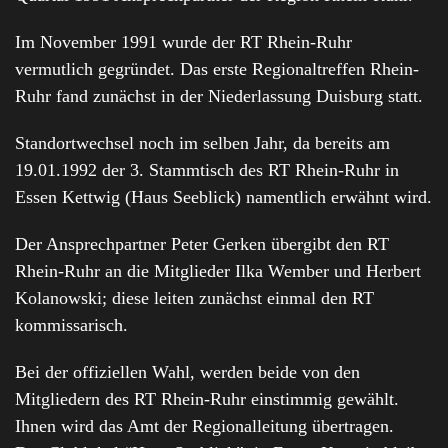
Im November 1991 wurde der RT Rhein-Ruhr
vermutlich gegründet. Das erste Regionaltreffen Rhein-
Ruhr fand zunächst in der Niederlassung Duisburg statt.
Standortwechsel noch im selben Jahr, da bereits am
19.01.1992 der 3. Stammtisch des RT Rhein-Ruhr in
Essen Kettwig (Haus Seeblick) namentlich erwähnt wird.
Der Ansprechpartner Peter Gerken übergibt den RT
Rhein-Ruhr an die Mitglieder Ilka Wember und Herbert
Kolanowski; diese leiten zunächst einmal den RT
kommissarisch.
Bei der offiziellen Wahl, werden beide von den
Mitgliedern des RT Rhein-Ruhr einstimmig gewählt.
Ihnen wird das Amt der Regionalleitung übertragen.