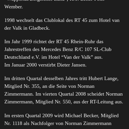
Wember.
1998 wechselt das Clublokal des RT 45 zum Hotel van
der Valk in Gladbeck.
Im Jahr 1999 richtet der RT 45 Rhein-Ruhr das
Jahrestreffen des Mercedes Benz R/C 107 SL-Club
Deutschland e.V. im Hotel “Van der Valk” aus.
Im Januar 2000 verstirbt Dieter Jansen.
Im dritten Quartal desselben Jahres tritt Hubert Lange,
Mitglied Nr. 355, an die Seite von Norman
Zimmermann. Im vierten Quartal 2008 scheidet Norman
Zimmermann, Mitglied Nr. 550, aus der RT-Leitung aus.
Im ersten Quartal 2009 wird Michael Becker, Mitglied
Nr. 1118 als Nachfolger von Norman Zimmermann