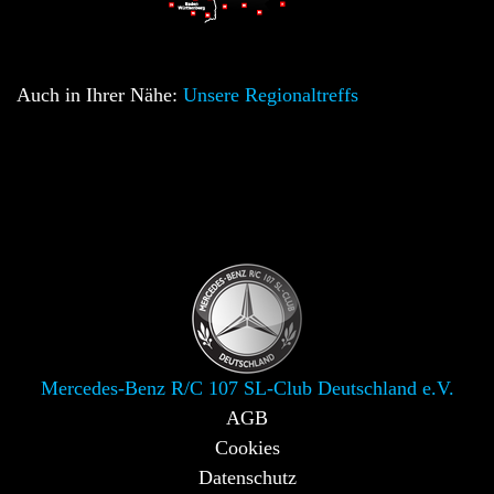
Auch in Ihrer Nähe:
Unsere Regionaltreffs
Mercedes-Benz R/C 107 SL-Club Deutschland e.V.
AGB
Cookies
Datenschutz