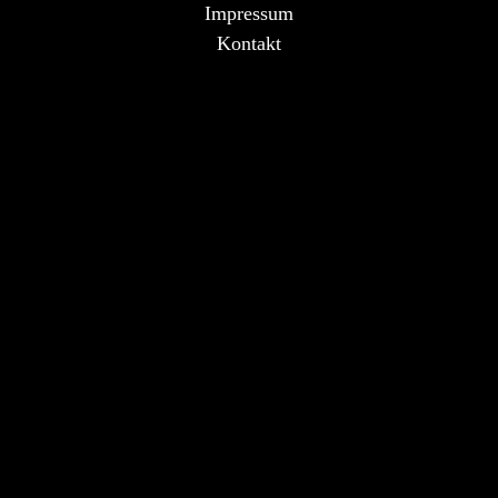
Impressum
Kontakt