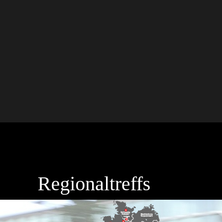
Regionaltreffs