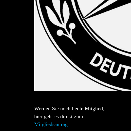
Werden Sie noch heute Mitglied,
hier geht es direkt zum
Mitgliedsantrag