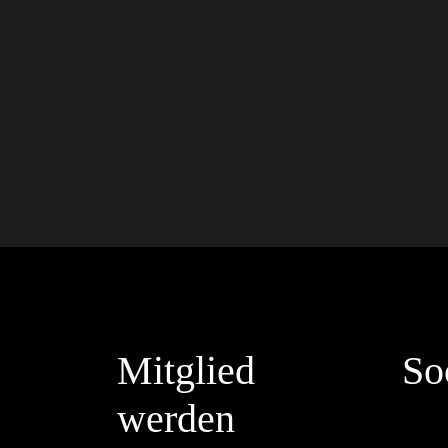
Mitglied
So
werden