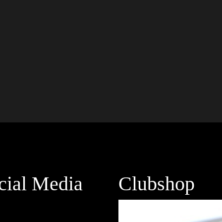
cial Media
Clubshop