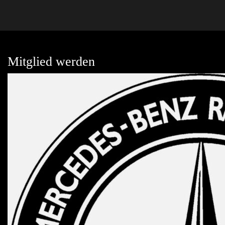
Mitglied werden