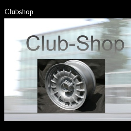
Clubshop