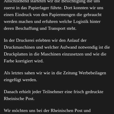
Anschließend starteten wir die Besichtigung die uns
zuerst in das Papierlager führte. Dort konnten wir uns
einen Eindruck von den Papiermengen die gebraucht
werden machen und erfuhren welche Logistik hinter
deren Beschaffung und Transport steht.
In der Druckerei erlebten wir den Anlauf der
Druckmaschinen und welcher Aufwand notwendig ist die
Druckplatten in die Maschinen einzusetzen und wie die
Farbe korrigiert wird.
Als letztes sahen wir wie in die Zeitung Werbebeilagen
eingefügt werden.
Danach erhielt jeder Teilnehmer eine frisch gedruckte
Rheinische Post.
Wir möchten uns bei der Rheinischen Post und