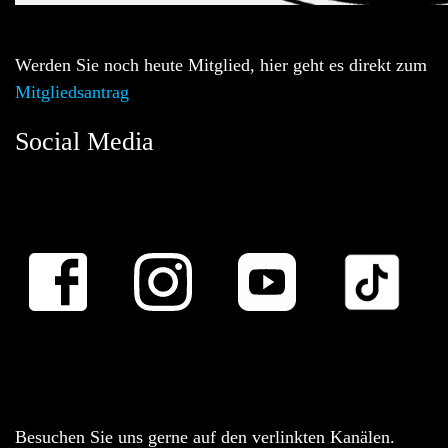
Werden Sie noch heute Mitglied, hier geht es direkt zum
Mitgliedsantrag
Social Media
Besuchen Sie uns gerne auf den verlinkten Kanälen.