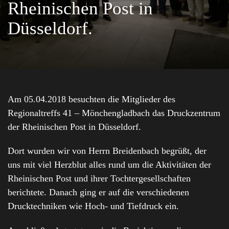
Rheinischen Post in
Düsseldorf.
Am 05.04.2018 besuchten die Mitglieder des
Regionaltreffs 41 – Mönchengladbach das Druckzentrum
der Rheinischen Post in Düsseldorf.
Dort wurden wir von Herrn Breidenbach begrüßt, der
uns mit viel Herzblut alles rund um die Aktivitäten der
Rheinischen Post und ihrer Tochtergesellschaften
berichtete. Danach ging er auf die verschiedenen
Drucktechniken wie Hoch- und Tiefdruck ein.