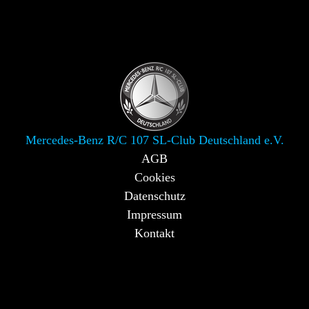
Mercedes-Benz R/C 107 SL-Club Deutschland e.V.
AGB
Cookies
Datenschutz
Impressum
Kontakt