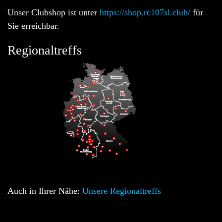
Unser Clubshop ist unter
https://shop.rc107sl.club/
für
Sie erreichbar.
Regionaltreffs
Auch in Ihrer Nähe:
Unsere Regionaltreffs