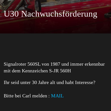
U30 Nachwuchsförderung
Signalroter 560SL von 1987 und immer erkennbar
mit dem Kennzeichen S-JR 560H
Ihr seid unter 30 Jahre alt und habt Interesse?
Bitte bei Carl melden :
MAIL