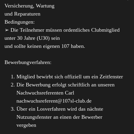
Versicherung, Wartung
und Reparaturen
Bedingungen:
➢ Die Teilnehmer müssen ordentliches Clubmitglied
unter 30 Jahre (U30) sein
und sollte keinen eigenen 107 haben.
Bewerbungverfahren:
Mitglied bewirbt sich offiziell um ein Zeitfenster
Die Bewerbung erfolgt schriftlich an unseren
Nachwuchsreferenten Carl
nachwuchsreferent@107sl-club.de
Über ein Losverfahren wird das nächste
Nutzungsfenster an einen der Bewerber
vergeben