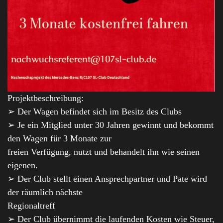
Projektbeschreibung:
➢ Der Wagen befindet sich im Besitz des Clubs
➢ Je ein Mitglied unter 30 Jahren gewinnt und bekommt
den Wagen für 3 Monate zur
freien Verfügung, nutzt und behandelt ihn wie seinen
eigenen.
➢ Der Club stellt einen Ansprechpartner und Pate wird
der räumlich nächste
Regionaltreff
➢ Der Club übernimmt die laufenden Kosten wie Steuer,