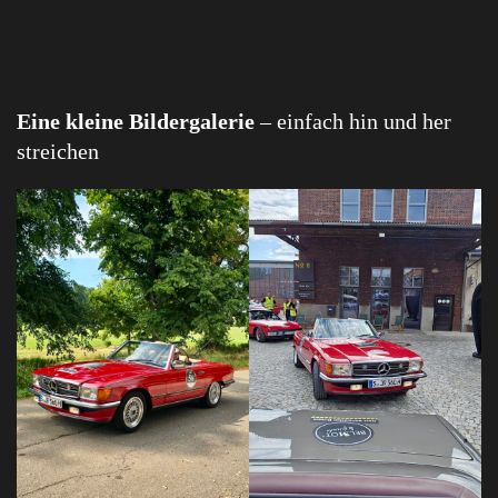
Eine kleine Bildergalerie
– einfach hin und her
streichen