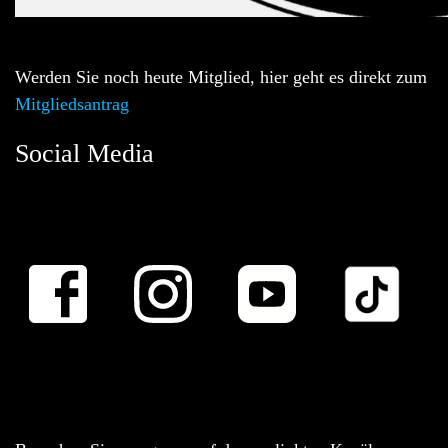
Werden Sie noch heute Mitglied, hier geht es direkt zum
Mitgliedsantrag
Social Media