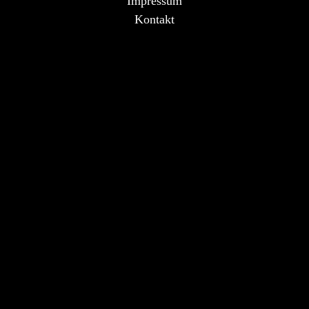
Impressum
Kontakt