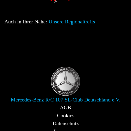
Auch in Ihrer Nähe:
Unsere Regionaltreffs
Mercedes-Benz R/C 107 SL-Club Deutschland e.V.
AGB
Cookies
Datenschutz