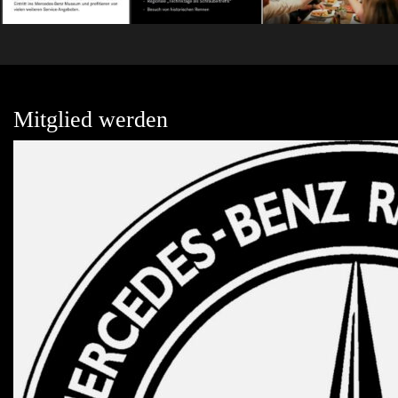
Mitglied werden