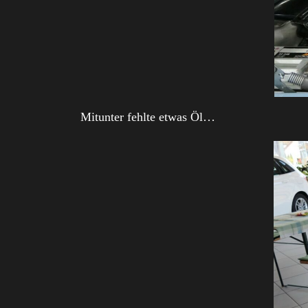
Mitunter fehlte etwas Öl…