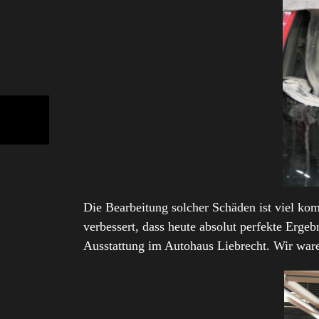
Die Bearbeitung solcher Schäden ist viel komp
verbessert, dass heute absolut perfekte Erge
Ausstattung im Autohaus Liebrecht. Wir war