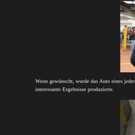
Wenn gewünscht, wurde das Auto eines jeden
interessante Ergebnisse produzierte.