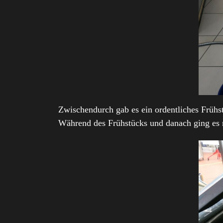
Zwischendurch gab es ein ordentliches Frühs
Während des Frühstücks und danach ging es m