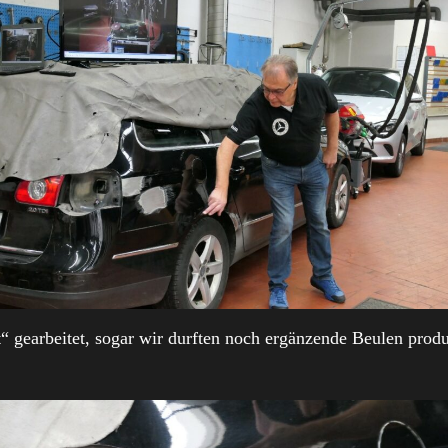
 gearbeitet, sogar wir durften noch ergänzende Beulen prod