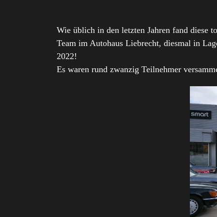
Wie üblich in den letzten Jahren fand diese 
Team im Autohaus Liebrecht, diesmal in Lage
2022!
Es waren rund zwanzig Teilnehmer versammelt