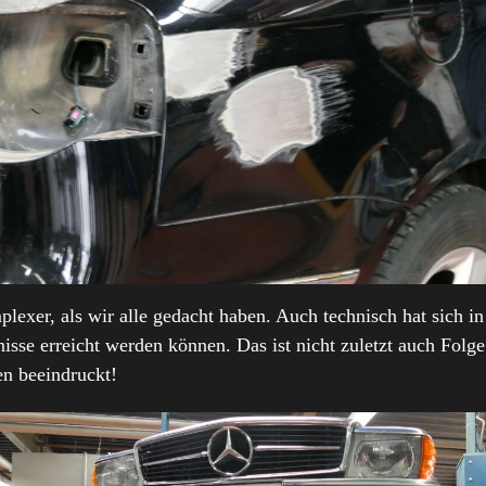
lexer, als wir alle gedacht haben. Auch technisch hat sich in 
bnisse erreicht werden können. Das ist nicht zuletzt auch Fol
en beeindruckt!