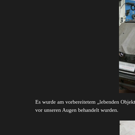
Es wurde am vorbereitetem „lebenden Objekt“
vor unseren Augen behandelt wurden.