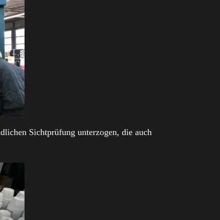
dlichen Sichtprüfung unterzogen, die auch