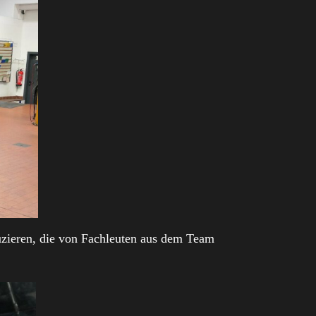
uzieren, die von Fachleuten aus dem Team