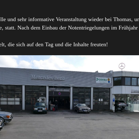
tolle und sehr informative Veranstaltung wieder bei Thomas, 
, statt. Nach dem Einbau der Notentriegelungen im Frühjahr i
, die sich auf den Tag und die Inhalte freuten!