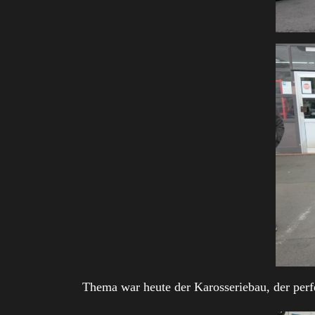
Thema war heute der Karosseriebau, der perfe