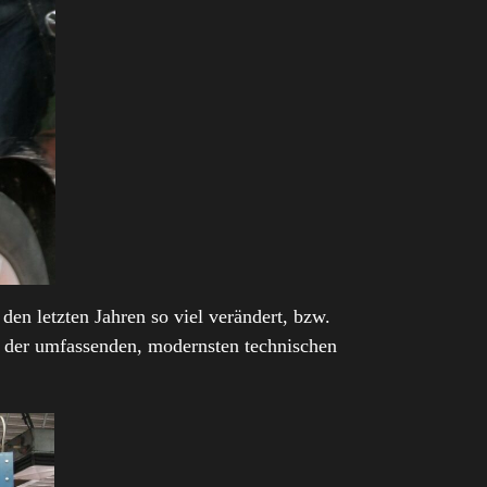
den letzten Jahren so viel verändert, bzw.
ge der umfassenden, modernsten technischen