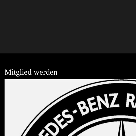
Mitglied werden