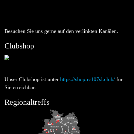
Besuchen Sie uns gerne auf den verlinkten Kanälen.
Clubshop
Unser Clubshop ist unter
https://shop.rc107sl.club/
für
Sie erreichbar.
Regionaltreffs