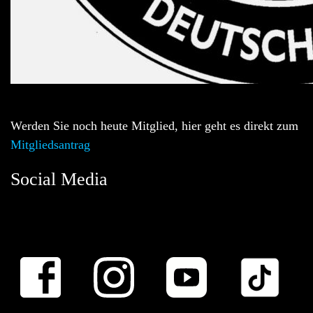
Werden Sie noch heute Mitglied, hier geht es direkt zum
Mitgliedsantrag
Social Media