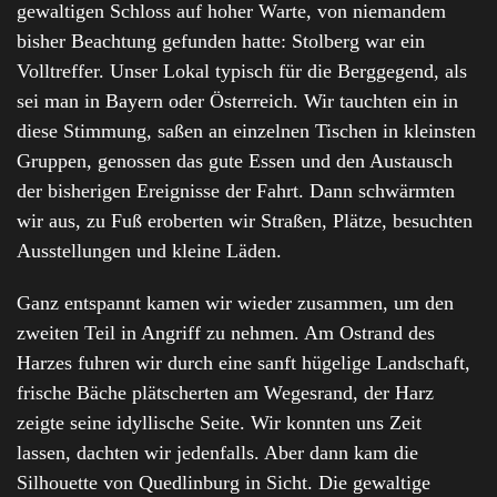
gewaltigen Schloss auf hoher Warte, von niemandem
bisher Beachtung gefunden hatte: Stolberg war ein
Volltreffer. Unser Lokal typisch für die Berggegend, als
sei man in Bayern oder Österreich. Wir tauchten ein in
diese Stimmung, saßen an einzelnen Tischen in kleinsten
Gruppen, genossen das gute Essen und den Austausch
der bisherigen Ereignisse der Fahrt. Dann schwärmten
wir aus, zu Fuß eroberten wir Straßen, Plätze, besuchten
Ausstellungen und kleine Läden.
Ganz entspannt kamen wir wieder zusammen, um den
zweiten Teil in Angriff zu nehmen. Am Ostrand des
Harzes fuhren wir durch eine sanft hügelige Landschaft,
frische Bäche plätscherten am Wegesrand, der Harz
zeigte seine idyllische Seite. Wir konnten uns Zeit
lassen, dachten wir jedenfalls. Aber dann kam die
Silhouette von Quedlinburg in Sicht. Die gewaltige