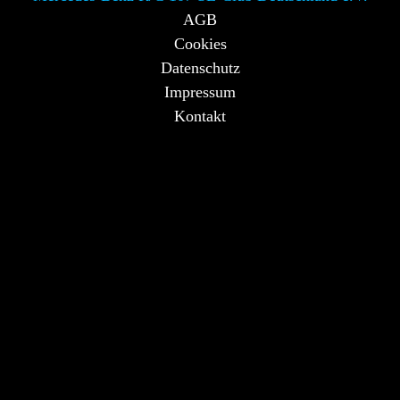
AGB
Cookies
Datenschutz
Impressum
Kontakt