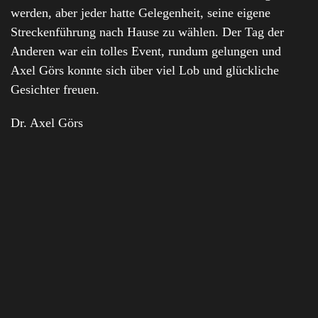
werden, aber jeder hatte Gelegenheit, seine eigene
Streckenführung nach Hause zu wählen. Der Tag der
Anderen war ein tolles Event, rundum gelungen und
Axel Görs konnte sich über viel Lob und glückliche
Gesichter freuen.
Dr. Axel Görs