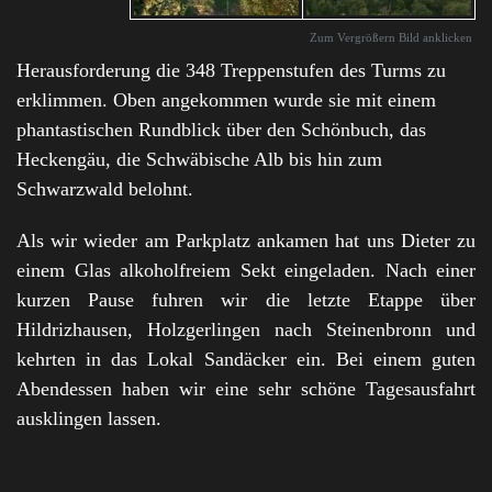
Zum Vergrößern Bild anklicken
Herausforderung die 348 Treppenstufen des Turms zu
erklimmen. Oben angekommen wurde sie mit einem
phantastischen Rundblick über den Schönbuch, das
Heckengäu, die Schwäbische Alb bis hin zum
Schwarzwald belohnt.
Als wir wieder am Parkplatz ankamen hat uns Dieter zu
einem Glas alkoholfreiem Sekt eingeladen. Nach einer
kurzen Pause fuhren wir die letzte Etappe über
Hildrizhausen, Holzgerlingen nach Steinenbronn und
kehrten in das Lokal Sandäcker ein. Bei einem guten
Abendessen haben wir eine sehr schöne Tagesausfahrt
ausklingen lassen.