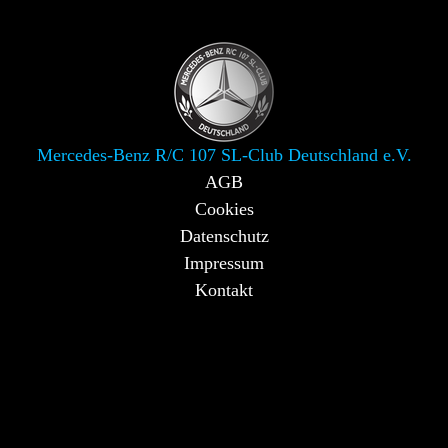
Mercedes-Benz R/C 107 SL-Club Deutschland e.V.
AGB
Cookies
Datenschutz
Impressum
Kontakt