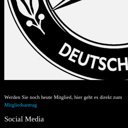
Werden Sie noch heute Mitglied, hier geht es direkt zum
Mitgliedsantrag
Social Media