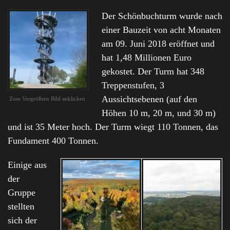
Der Schönbuchturm wurde nach
einer Bauzeit von acht Monaten
am 09. Juni 2018 eröffnet und
hat 1,48 Millionen Euro
gekostet. Der Turm hat 348
Treppenstufen, 3
Aussichtsebenen (auf den
Zum Vergrößern Bild anklicken
Höhen 10 m, 20 m, und 30 m)
und ist 35 Meter hoch. Der Turm wiegt 110 Tonnen, das
Fundament 400 Tonnen.
Einige aus
der
Gruppe
stellten
sich der