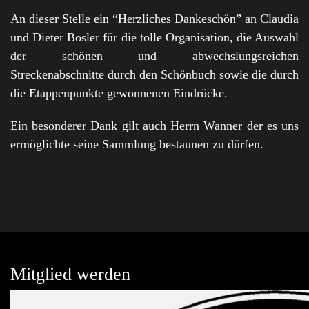
An dieser Stelle ein “Herzliches Dankeschön” an Claudia
und Dieter Bosler für die tolle Organisation, die Auswahl
der schönen und abwechslungsreichen
Streckenabschnitte durch den Schönbuch sowie die durch
die Etappenpunkte gewonnenen Eindrücke.
Ein besonderer Dank gilt auch Herrn Wanner der es uns
ermöglichte seine Sammlung bestaunen zu dürfen.
Mitglied werden