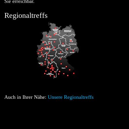
Sie erreichbar.
Regionaltreffs
Auch in Ihrer Nähe:
Unsere Regionaltreffs