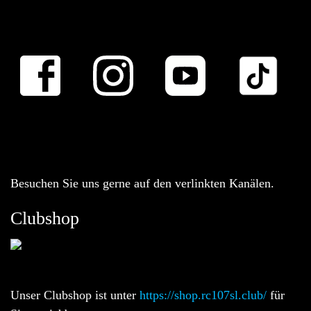
Besuchen Sie uns gerne auf den verlinkten Kanälen.
Clubshop
Unser Clubshop ist unter
https://shop.rc107sl.club/
für