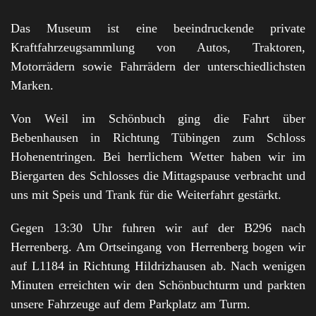
Das Museum ist eine beeindruckende private
Kraftfahrzeugsammlung von Autos, Traktoren,
Motorrädern sowie Fahrrädern der unterschiedlichsten
Marken.
Von Weil im Schönbuch ging die Fahrt über
Bebenhausen in Richtung Tübingen zum Schloss
Hohenentringen. Bei herrlichem Wetter haben wir im
Biergarten des Schlosses die Mittagspause verbracht und
uns mit Speis und Trank für die Weiterfahrt gestärkt.
Gegen 13:30 Uhr fuhren wir auf der B296 nach
Herrenberg. Am Ortseingang von Herrenberg bogen wir
auf L1184 in Richtung Hildrizhausen ab. Nach wenigen
Minuten erreichten wir den Schönbuchturm und parkten
unsere Fahrzeuge auf dem Parkplatz am Turm.