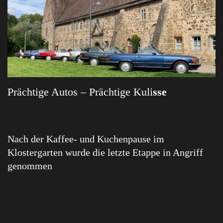
Prächtige Autos – Prächtige Kuli
sse
Nach der Kaffee- und Kuchenpause im
Klostergarten wurde die letzte Etappe in Angriff
genommen