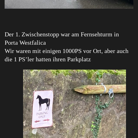
Der 1. Zwischenstopp war am Fernsehturm in
Porta Westfalica
Wir waren mit einigen 1000PS vor Ort, aber auch
die 1 PS’ler hatten ihren Parkplatz