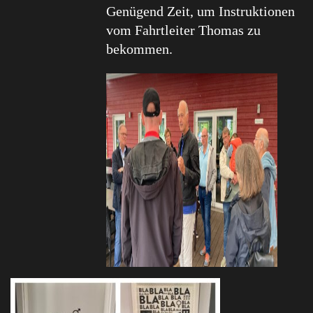
Genügend Zeit, um Instruktionen
vom Fahrtleiter Thomas zu
bekommen.