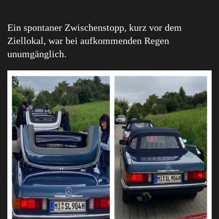
Ein spontaner Zwischenstopp, kurz vor dem
Ziellokal, war bei aufkommenden Regen
unumgänglich.