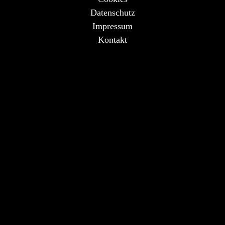
Datenschutz
Impressum
Kontakt