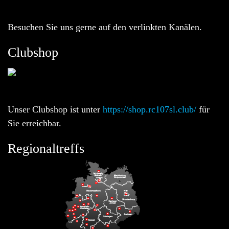
Besuchen Sie uns gerne auf den verlinkten Kanälen.
Clubshop
Unser Clubshop ist unter
https://shop.rc107sl.club/
für
Sie erreichbar.
Regionaltreffs