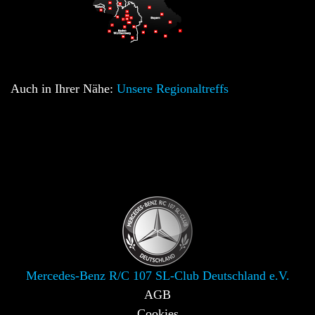
Auch in Ihrer Nähe:
Unsere Regionaltreffs
Mercedes-Benz R/C 107 SL-Club Deutschland e.V.
AGB
Cookies