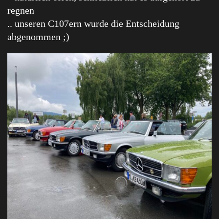
regnen
.. unseren C107ern wurde die Entscheidung
abgenommen ;)