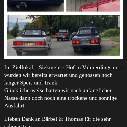
Im Ziellokal – Siekmeiers Hof in Volmerdingsten –
wurden wir bereits erwartet und genossen noch
länger Speis und Trank.
Glücklicherweise hatten wir nach anfänglicher
Nässe dann doch noch eine trockene und sonnige
Ausfahrt.
Lieben Dank an Bärbel & Thomas für die sehr
schöne Tour