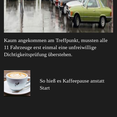
Kaum angekommen am Treffpunkt, mussten alle
11 Fahrzeuge erst einmal eine unfreiwillige
Dichtigkeitsprüfung überstehen.
So hieß es Kaffeepause anstatt
Start