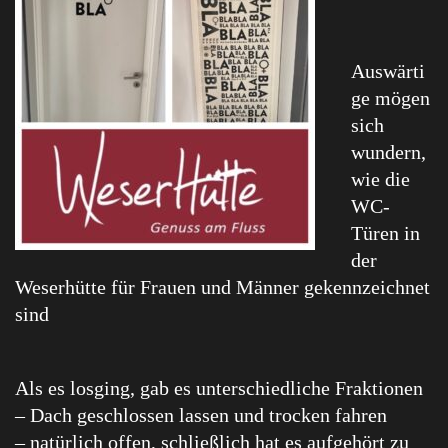
Auswärti
ge mögen
sich
wundern,
wie die
WC-
Türen in
der
Weserhütte für Frauen und Männer gekennzeichnet
sind
Als es losging, gab es unterschiedliche Fraktionen
– Dach geschlossen lassen und trocken fahren
– natürlich offen, schließlich hat es aufgehört zu