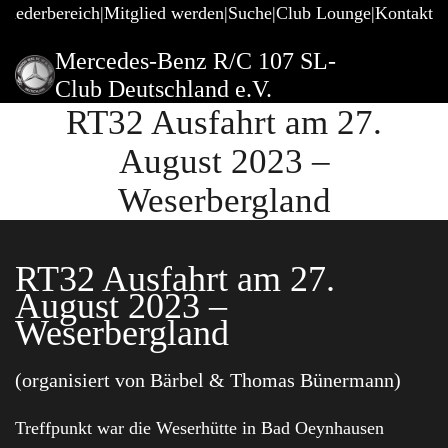
gliederbereich
Mitglied werden
Suche
Club Lounge
Kontakt
Mercedes-Benz R/C 107 SL-
Club Deutschland e.V.
RT32 Ausfahrt am 27.
August 2023 –
Weserbergland
RT32 Ausfahrt am 27.
August 2023 –
Weserbergland
(organisiert von Bärbel & Thomas Bünermann)
Treffpunkt war die Weserhütte in Bad Oeynhausen