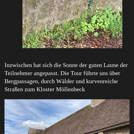
Inzwischen hat sich die Sonne der guten Laune der
Teilnehmer angepasst. Die Tour führte uns über
Bergpassagen, durch Wälder und kurvenreiche
Straßen zum Kloster Möllenbeck