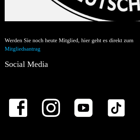
Werden Sie noch heute Mitglied, hier geht es direkt zum
Mitgliedsantrag
Social Media