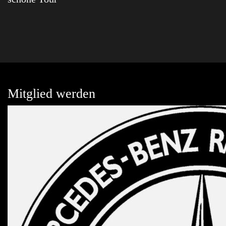
Mitglied werden