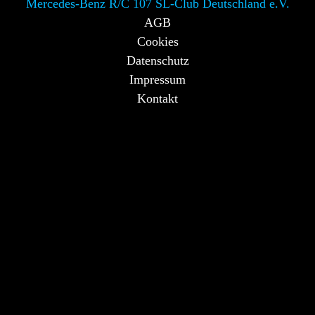
Mercedes-Benz R/C 107 SL-Club Deutschland e.V.
AGB
Cookies
Datenschutz
Impressum
Kontakt