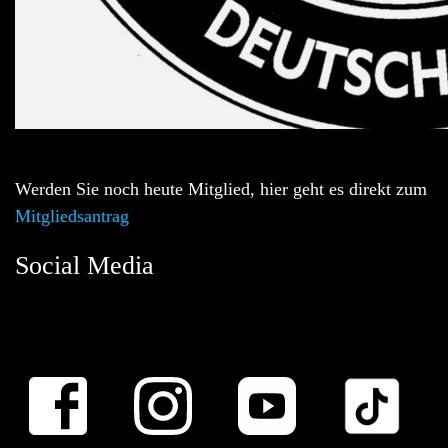
Werden Sie noch heute Mitglied, hier geht es direkt zum
Mitgliedsantrag
Social Media