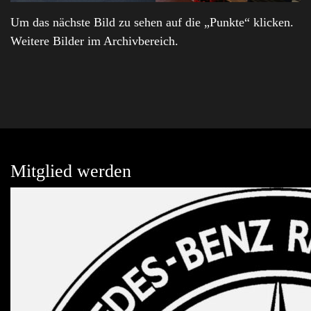
Um das nächste Bild zu sehen auf die „Punkte“ klicken.
Weitere Bilder im Archivbereich.
Mitglied werden