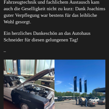
Fahrzeugtechnik und fachlichem Austausch kam
auch die Geselligkeit nicht zu kurz: Dank Joachims
guter Verpflegung war bestens für das leibliche
Wohl gesorgt.
Ein herzliches Dankeschön an das Autohaus
Schneider für diesen gelungenen Tag!
–