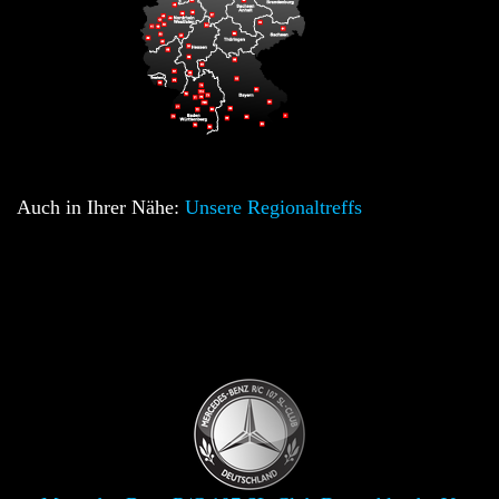
Auch in Ihrer Nähe:
Unsere Regionaltreffs