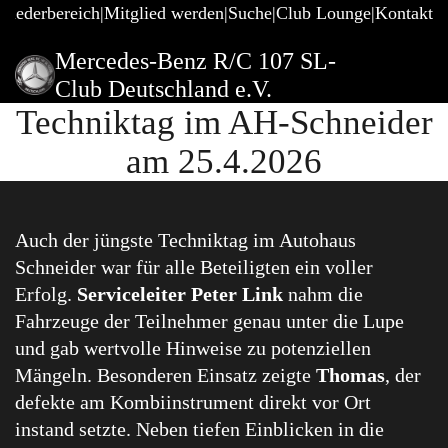
gliederbereich
Mitglied werden
Suche
Club Lounge
Kontakt
Mercedes-Benz R/C 107 SL-
Club Deutschland e.V.
Techniktag im AH-Schneider
am 25.4.2026
Auch der jüngste Techniktag im Autohaus
Schneider war für alle Beteiligten ein voller
Erfolg.
Serviceleiter Peter Link
nahm die
Fahrzeuge der Teilnehmer genau unter die Lupe
und gab wertvolle Hinweise zu potenziellen
Mängeln. Besonderen Einsatz zeigte
Thomas
, der
defekte am Kombiinstrument direkt vor Ort
instand setzte. Neben tiefen Einblicken in die