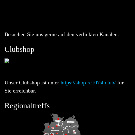
Besuchen Sie uns gerne auf den verlinkten Kanälen.
Clubshop
Unser Clubshop ist unter
https://shop.rc107sl.club/
für
Sie erreichbar.
Regionaltreffs