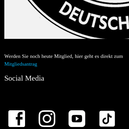
Werden Sie noch heute Mitglied, hier geht es direkt zum
Mitgliedsantrag
Social Media