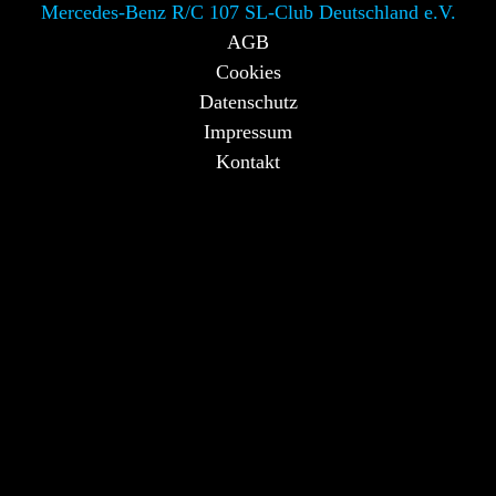
Mercedes-Benz R/C 107 SL-Club Deutschland e.V.
AGB
Cookies
Datenschutz
Impressum
Kontakt