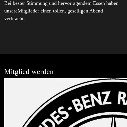
Bei bester Stimmung und hervorragendem Essen haben
unsereMitglieder einen tollen, geselligen Abend
verbracht.
Mitglied werden