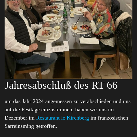
Jahresabschluß des RT 66
um das Jahr 2024 angemessen zu verabschieden und uns
auf die Festtage einzustimmen, haben wir uns im
Dezember im
Restaurant le Kirchberg
im französischen
Sarreinsming getroffen.