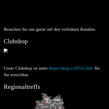
Besuchen Sie uns gerne auf den verlinkten Kanälen.
Clubshop
Unser Clubshop ist unter
https://shop.rc107sl.club/
für
Sie erreichbar.
Regionaltreffs