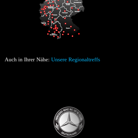
Auch in Ihrer Nähe:
Unsere Regionaltreffs