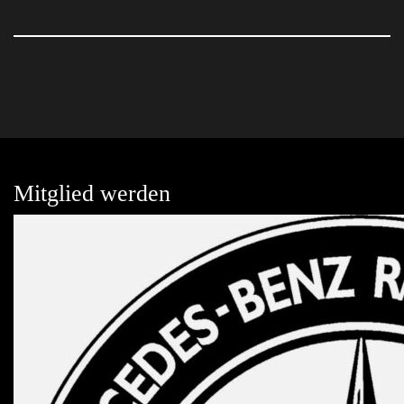
Mitglied werden