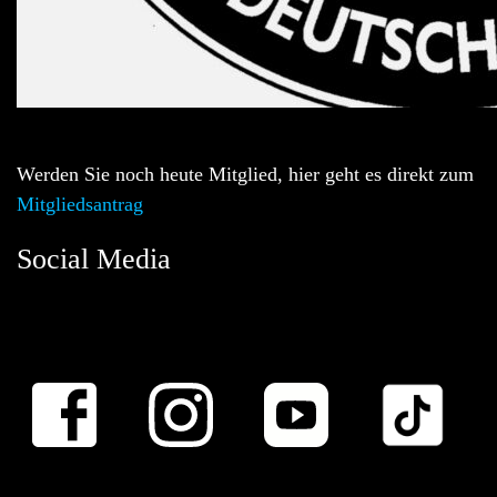
Werden Sie noch heute Mitglied, hier geht es direkt zum
Mitgliedsantrag
Social Media