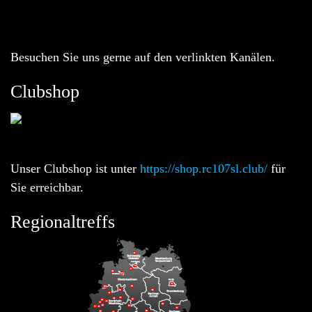
Besuchen Sie uns gerne auf den verlinkten Kanälen.
Clubshop
Unser Clubshop ist unter
https://shop.rc107sl.club/
für
Sie erreichbar.
Regionaltreffs