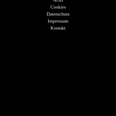
Cookies
Datenschutz
Impressum
Kontakt