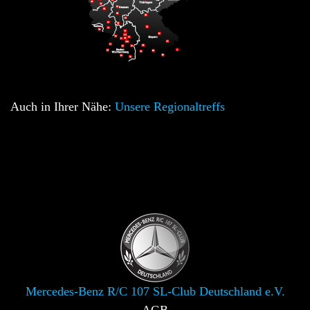
Auch in Ihrer Nähe:
Unsere Regionaltreffs
Mercedes-Benz R/C 107 SL-Club Deutschland e.V.
AGB