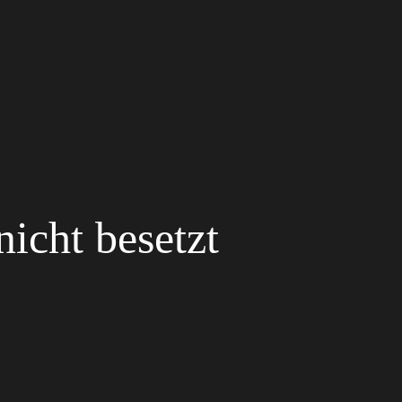
nicht besetzt