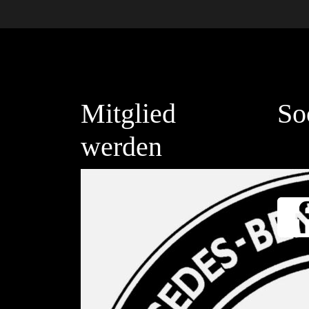
Mitglied
So
werden