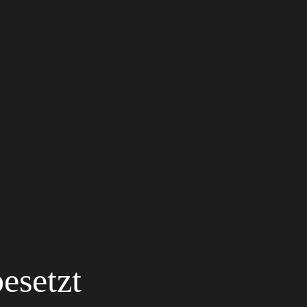
esetzt