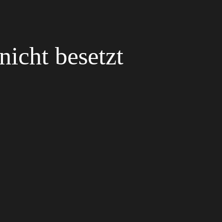
nicht besetzt