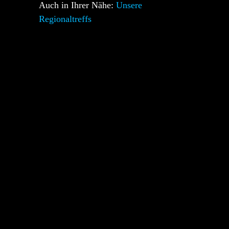
Auch in Ihrer Nähe:
Unsere
Regionaltreffs