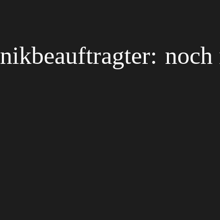
nikbeauftragter:
noch 