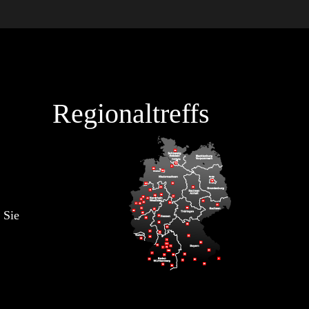
Regionaltreffs
 Sie