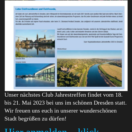
Unser nächstes Club Jahrestreffen findet vom 18.
bis 21. Mai 2023 bei uns im schönen Dresden statt.
Wir freuen uns euch in unserer wunderschönen
Stadt begrüßen zu dürfen!