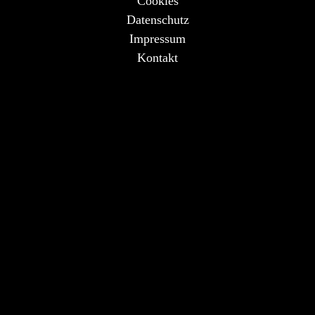
Cookies
Datenschutz
Impressum
Kontakt