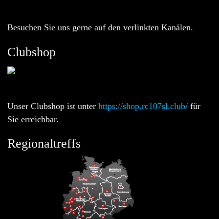
Besuchen Sie uns gerne auf den verlinkten Kanälen.
Clubshop
Unser Clubshop ist unter
https://shop.rc107sl.club/
für
Sie erreichbar.
Regionaltreffs