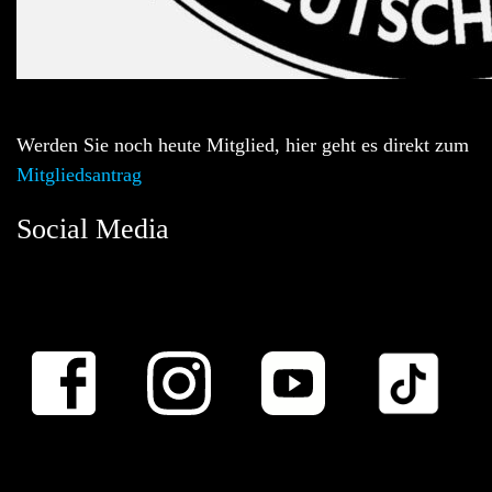
Werden Sie noch heute Mitglied, hier geht es direkt zum
Mitgliedsantrag
Social Media