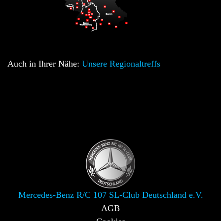
Auch in Ihrer Nähe:
Unsere Regionaltreffs
Mercedes-Benz R/C 107 SL-Club Deutschland e.V.
AGB