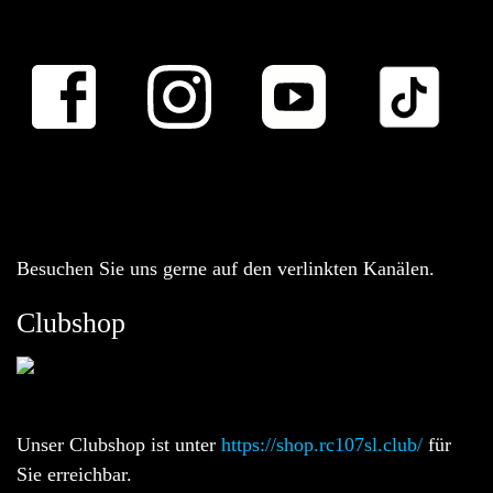
Besuchen Sie uns gerne auf den verlinkten Kanälen.
Clubshop
Unser Clubshop ist unter
https://shop.rc107sl.club/
für
Sie erreichbar.