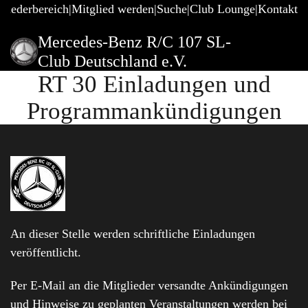
gliederbereich
Mitglied werden
Suche
Club Lounge
Kontakt
Mercedes-Benz R/C 107 SL-
Club Deutschland e.V.
RT 30 Einladungen und
Programmankündigungen
An dieser Stelle werden schriftliche Einladungen
veröffentlicht.
Per E-Mail an die Mitglieder versandte Ankündigungen
und Hinweise zu geplanten Veranstaltungen werden bei