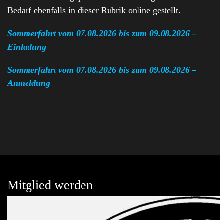
Bedarf ebenfalls in dieser Rubrik online gestellt.
Sommerfahrt vom 07.08.2026 bis zum 09.08.2026 –
Einladung
Sommerfahrt vom 07.08.2026 bis zum 09.08.2026 –
Anmeldung
Mitglied werden