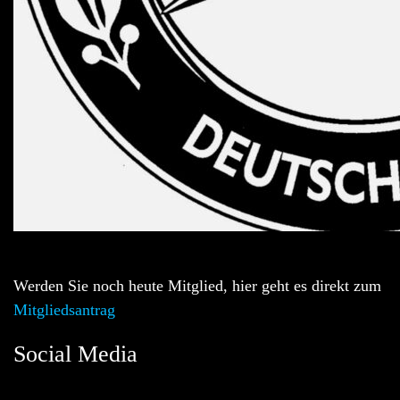
Werden Sie noch heute Mitglied, hier geht es direkt zum
Mitgliedsantrag
Social Media