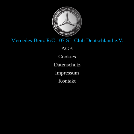
Mercedes-Benz R/C 107 SL-Club Deutschland e.V.
AGB
Cookies
Datenschutz
Impressum
Kontakt