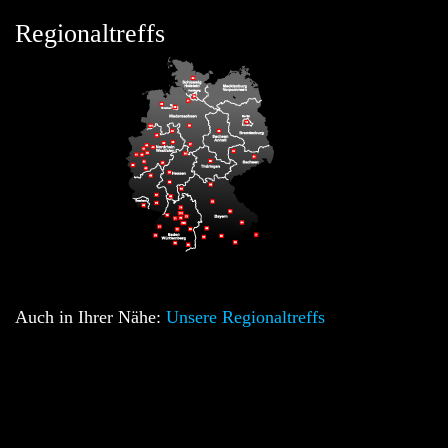
Regionaltreffs
Auch in Ihrer Nähe:
Unsere Regionaltreffs