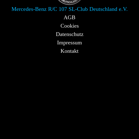
Mercedes-Benz R/C 107 SL-Club Deutschland e.V.
AGB
Cookies
Datenschutz
Impressum
Kontakt