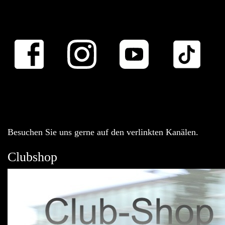
Besuchen Sie uns gerne auf den verlinkten Kanälen.
Clubshop