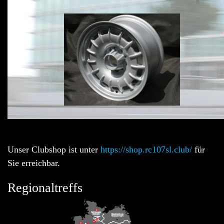
Unser Clubshop ist unter
https://shop.rc107sl.club/
für
Sie erreichbar.
Regionaltreffs