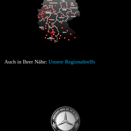
Auch in Ihrer Nähe:
Unsere Regionaltreffs