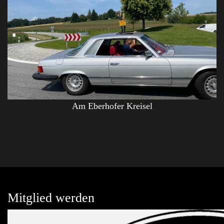
Am Eberhofer Kreisel
Mitglied werden