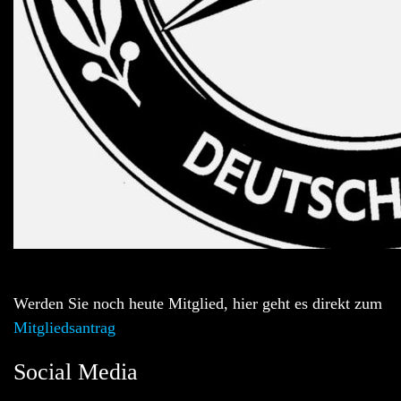
Werden Sie noch heute Mitglied, hier geht es direkt zum
Mitgliedsantrag
Social Media