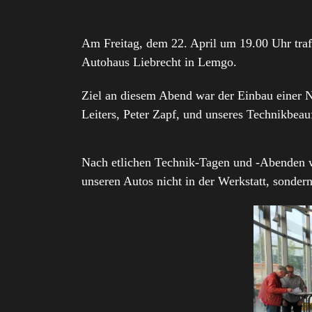
Am Freitag, dem 22. April um 19.00 Uhr traf
Autohaus Liebrecht in Lemgo.
Ziel an diesem Abend war der Einbau einer No
Leiters, Peter Zapf, und unseres Technikbeau
Nach etlichen Technik-Tagen und -Abenden w
unseren Autos nicht in der Werkstatt, sonder