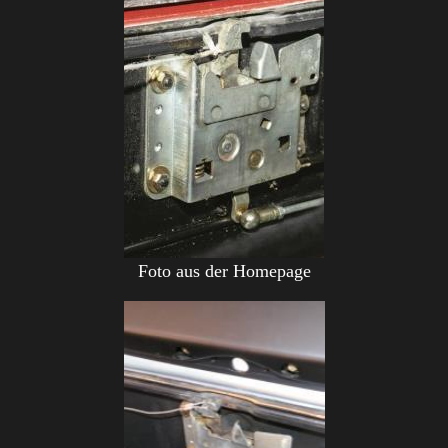
Foto aus der Homepage