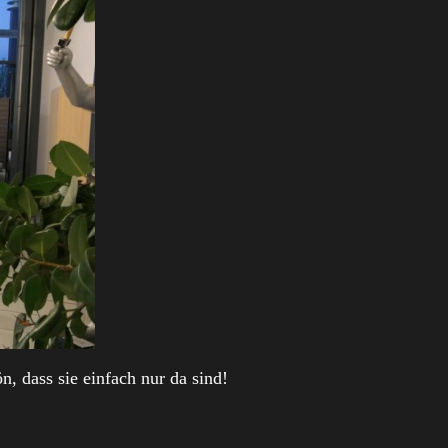
n, dass sie einfach nur da sind!