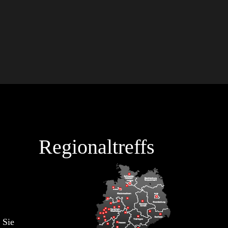
Regionaltreffs
 Sie