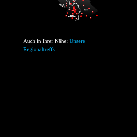
Auch in Ihrer Nähe:
Unsere
Regionaltreffs