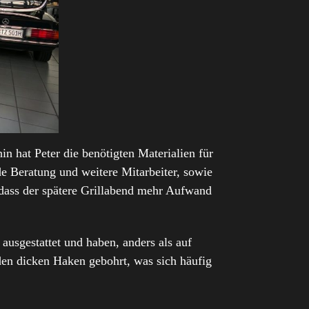
in hat Peter die benötigten Materialien für
de Beratung und weitere Mitarbeiter, sowie
, dass der spätere Grillabend mehr Aufwand
usgestattet und haben, anders als auf
en dicken Haken gebohrt, was sich häufig