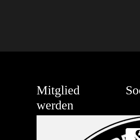
Mitglied
So
werden