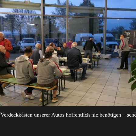
Verdeckkästen unserer Autos hoffentlich nie benötigen – schö