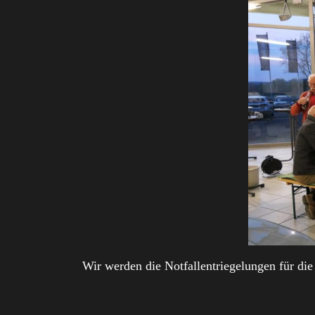
Wir werden die Notfallentriegelungen für die 