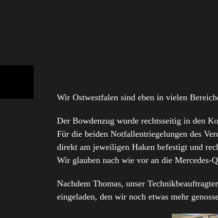
Wir Ostwestfalen sind eben in vielen Bereich
Der Bowdenzug wurde rechtsseitig in den Kof
Für die beiden Notfallentriegelungen des Ve
direkt am jeweiligen Haken befestigt und rech
Wir glauben nach wie vor an die Mercedes-Qu
Nachdem Thomas, unser Technikbeauftragter, 
eingeladen, den wir noch etwas mehr genosse