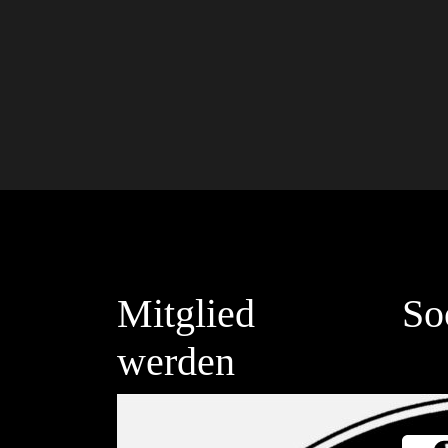
Mitglied
So
werden