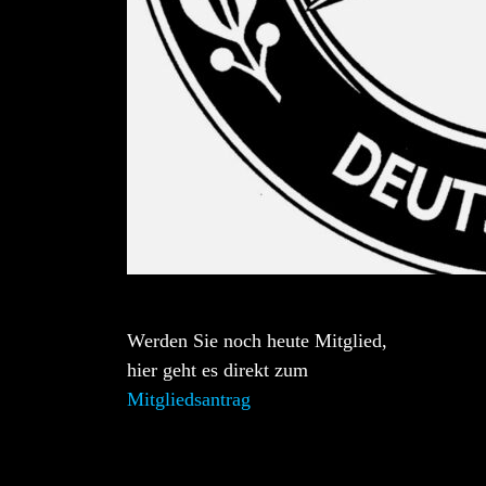
Werden Sie noch heute Mitglied,
hier geht es direkt zum
Mitgliedsantrag