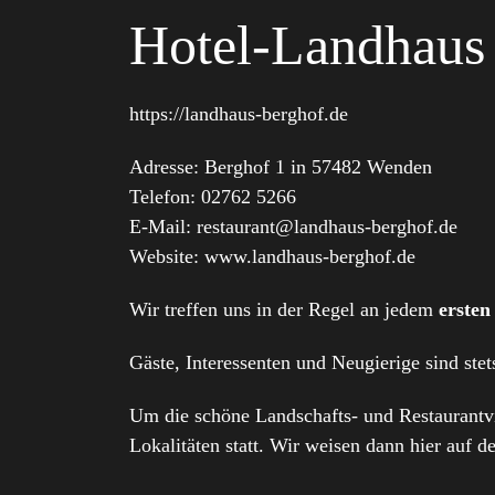
Hotel-Landhaus
https://landhaus-berghof.de
Adresse: Berghof 1 in 57482 Wenden
Telefon: 02762 5266
E-Mail: restaurant@landhaus-berghof.de
Website: www.landhaus-berghof.de
Wir treffen uns in der Regel an jedem
ersten
Gäste, Interessenten und Neugierige sind ste
Um die schöne Landschafts- und Restaurantv
Lokalitäten statt. Wir weisen dann hier auf de