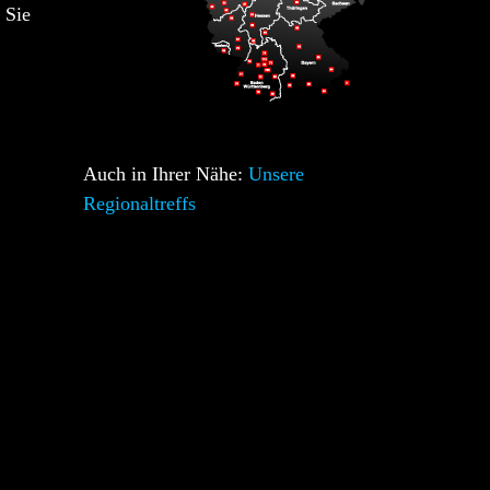
 Sie
Auch in Ihrer Nähe:
Unsere
Regionaltreffs