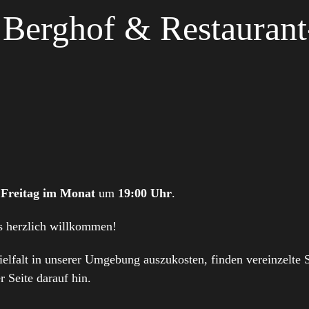
 Berghof & Restaurant
 Freitag im Monat
um
19:00 Uhr
.
ts herzlich willkommen!
ielfalt in unserer Umgebung auszukosten, finden vereinzelte
r Seite darauf hin.