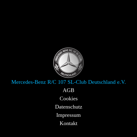
Mercedes-Benz R/C 107 SL-Club Deutschland e.V.
AGB
Cookies
Datenschutz
Impressum
Kontakt