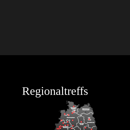
Regionaltreffs