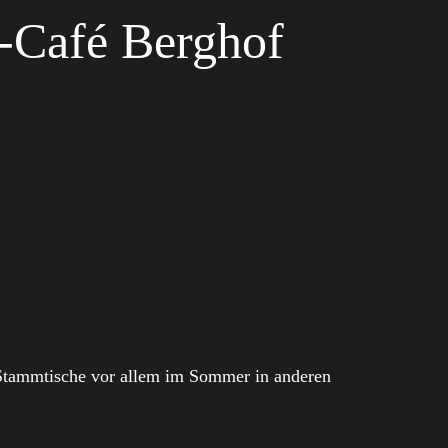
-Café Berghof
 Stammtische vor allem im Sommer in anderen