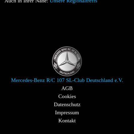
Auch in Ihrer Nähe:
Unsere Regionaltreffs
Mercedes-Benz R/C 107 SL-Club Deutschland e.V.
AGB
Cookies
Datenschutz
Impressum
Kontakt