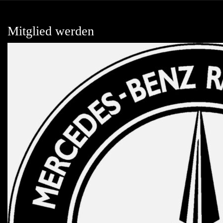
Mitglied werden