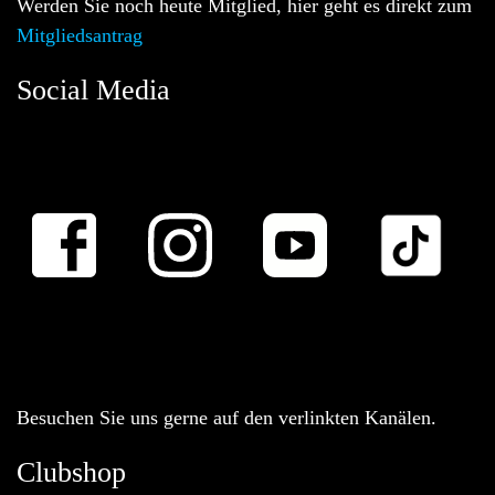
Werden Sie noch heute Mitglied, hier geht es direkt zum
Mitgliedsantrag
Social Media
Besuchen Sie uns gerne auf den verlinkten Kanälen.
Clubshop