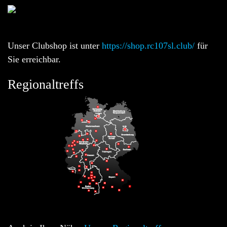
Unser Clubshop ist unter
https://shop.rc107sl.club/
für
Sie erreichbar.
Regionaltreffs