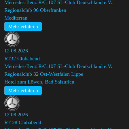
Mercedes-Benz R/C 107 SL-Club Deutschland e.V.
Regionalclub 96 Oberfranken
Mediterran
Mehr erfahren
12.08.2026
RT32 Clubabend
Mercedes-Benz R/C 107 SL-Club Deutschland e.V.
Regionalclub 32 Ost-Westfalen Lippe
Hotel zum Löwen, Bad Salzuflen
Mehr erfahren
12.08.2026
RT 28 Clubabend