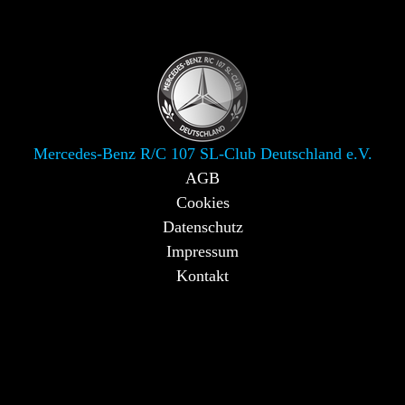
Mercedes-Benz R/C 107 SL-Club Deutschland e.V.
AGB
Cookies
Datenschutz
Impressum
Kontakt