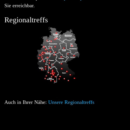
Sie erreichbar.
Regionaltreffs
Auch in Ihrer Nähe:
Unsere Regionaltreffs