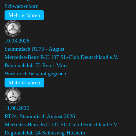
Schwarzenborn
Mehr erfahren
10.08.2026
Stammtisch RT73 - August
Mercedes-Benz R/C 107 SL-Club Deutschland e.V.
Regionalclub 73 Rems Murr
Wird noch bekannt gegeben
Mehr erfahren
11.08.2026
RT24: Stammtisch August 2026
Mercedes-Benz R/C 107 SL-Club Deutschland e.V.
Regionalclub 24 Schleswig-Holstein
,