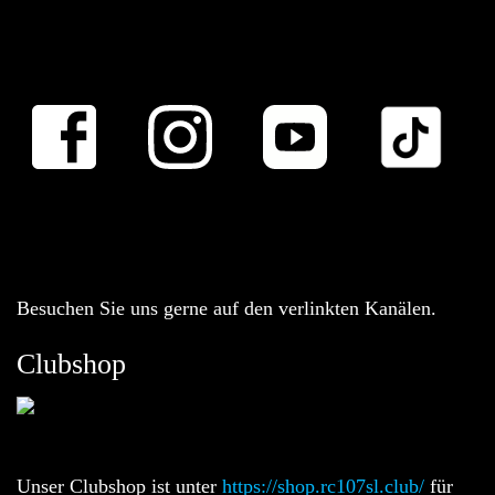
Besuchen Sie uns gerne auf den verlinkten Kanälen.
Clubshop
Unser Clubshop ist unter
https://shop.rc107sl.club/
für