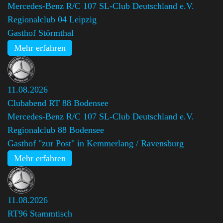
Mercedes-Benz R/C 107 SL-Club Deutschland e.V.
Regionalclub 04 Leipzig
Gasthof Störmthal
Mehr erfahren
11.08.2026
Clubabend RT 88 Bodensee
Mercedes-Benz R/C 107 SL-Club Deutschland e.V.
Regionalclub 88 Bodensee
Gasthof "zur Post" in Kemmerlang / Ravensburg
Mehr erfahren
11.08.2026
RT96 Stammtisch