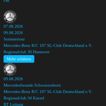
Ort
07.08.2026
09.08.2026
Sommertour
Mercedes-Benz R/C 107 SL-Club Deutschland e.V.
Regionalclub 30 Hannover
Mehr erfahren
09.08.2026
Mercedesfreunde Schwarzenborn
Mercedes-Benz R/C 107 SL-Club Deutschland e.V.
Regionalclub 34 Kassel
,
RT Leitung