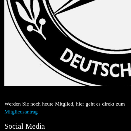
Werden Sie noch heute Mitglied, hier geht es direkt zum
Mitgliedsantrag
Social Media