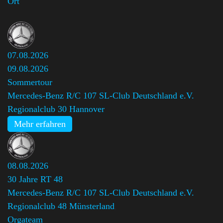
Ort
07.08.2026
09.08.2026
Sommertour
Mercedes-Benz R/C 107 SL-Club Deutschland e.V.
Regionalclub 30 Hannover
Mehr erfahren
08.08.2026
30 Jahre RT 48
Mercedes-Benz R/C 107 SL-Club Deutschland e.V.
Regionalclub 48 Münsterland
,
Orgateam