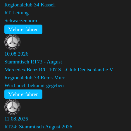
Regionalclub 34 Kassel
,
RT Leitung
Schwarzenborn
Mehr erfahren
10.08.2026
Stammtisch RT73 - August
Mercedes-Benz R/C 107 SL-Club Deutschland e.V.
Regionalclub 73 Rems Murr
Wird noch bekannt gegeben
Mehr erfahren
11.08.2026
RT24: Stammtisch August 2026