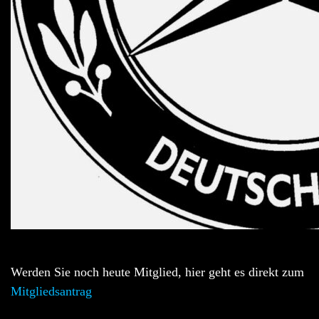
Werden Sie noch heute Mitglied, hier geht es direkt zum
Mitgliedsantrag