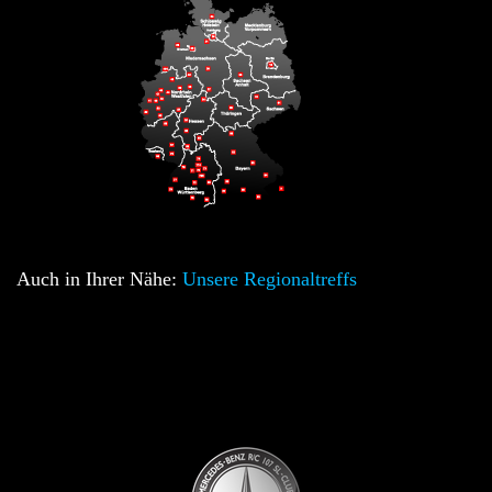
Auch in Ihrer Nähe:
Unsere Regionaltreffs