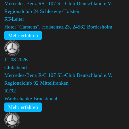
Mercedes-Benz R/C 107 SL-Club Deutschland e.V.
Regionalclub 24 Schleswig-Holstein
,
RT-Leiter
Hotel "Carstens", Holstenstr.23, 24582 Bordesholm
Mehr erfahren
11.08.2026
Clubabend
Mercedes-Benz R/C 107 SL-Club Deutschland e.V.
Regionalclub 92 Mittelfranken
,
RT92
Waldschänke Brückkanal
Mehr erfahren