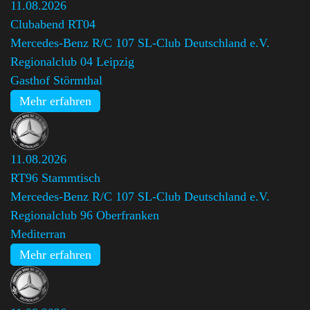
11.08.2026
Clubabend RT04
Mercedes-Benz R/C 107 SL-Club Deutschland e.V.
Regionalclub 04 Leipzig
Gasthof Störmthal
Mehr erfahren
11.08.2026
RT96 Stammtisch
Mercedes-Benz R/C 107 SL-Club Deutschland e.V.
Regionalclub 96 Oberfranken
Mediterran
Mehr erfahren