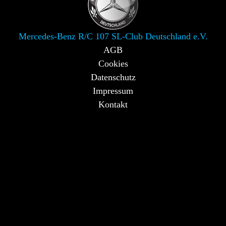
Mercedes-Benz R/C 107 SL-Club Deutschland e.V.
AGB
Cookies
Datenschutz
Impressum
Kontakt