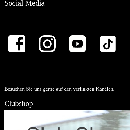
Social Media
Besuchen Sie uns gerne auf den verlinkten Kanälen.
Clubshop