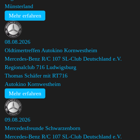
Münsterland
Mehr erfahren
08.08.2026
Oldtimertreffen Autokino Kornwestheim
Mercedes-Benz R/C 107 SL-Club Deutschland e.V.
Regionalclub 716 Ludwigsburg
,
Thomas Schäfer mit RT716
Autokino Kornwestheim
Mehr erfahren
09.08.2026
Mercedesfreunde Schwarzenborn
Mercedes-Benz R/C 107 SL-Club Deutschland e.V.