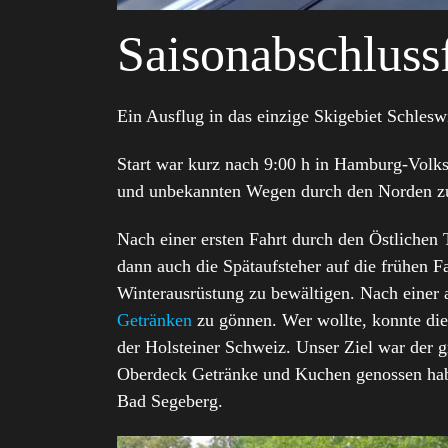
Saisonabschluss
Ein Ausflug in das einzige Skigebiet Schlesw
Start war kurz nach 9:00 h in Hamburg-Volks
und unbekannten Wegen durch den Norden z
Nach einer ersten Fahrt durch den Östliche
dann auch die Spätaufsteher auf die frühen 
Winterausrüstung zu bewältigen. Nach einer
Getränken
zu gönnen. Wer wollte, konnte die
der Holsteiner Schweiz. Unser Ziel war der 
Oberdeck Getränke und Kuchen genossen habe
Bad Segeberg.