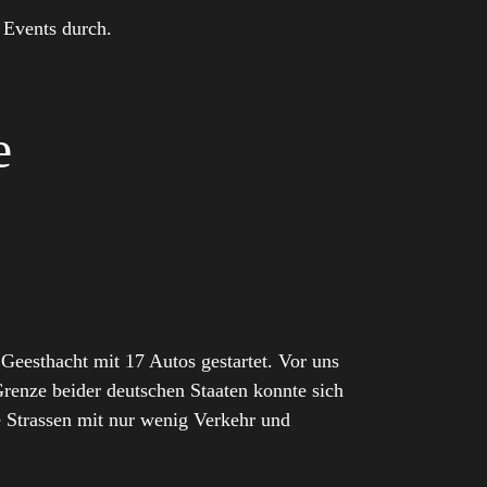
 Events durch.
e
eesthacht mit 17 Autos gestartet. Vor uns
renze beider deutschen Staaten konnte sich
 Strassen mit nur wenig Verkehr und