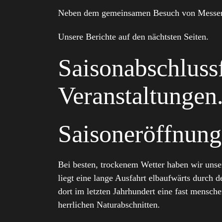
Neben dem gemeinsamen Besuch von Messen od
Unsere Berichte auf den nächtsten Seiten.
Saisonabschluss
Veranstaltungen
Saisoneröffnung
Bei besten, trockenem Wetter haben wir uns
liegt eine lange Ausfahrt elbaufwärts durch
dort im letzten Jahrhundert eine fast mensc
herrlichen Naturabschnitten.