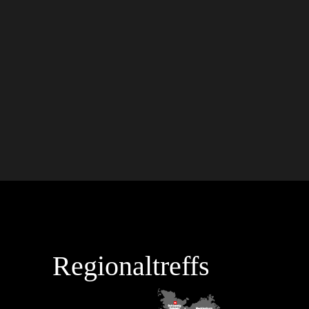
Regionaltreffs