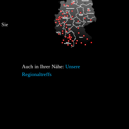
 Sie
Auch in Ihrer Nähe:
Unsere
Regionaltreffs