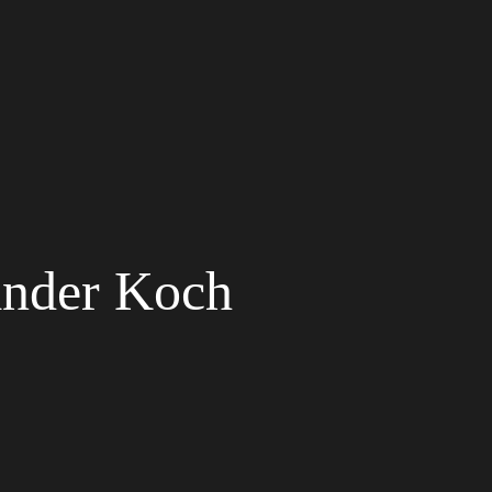
ander Koch