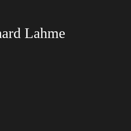
hard Lahme