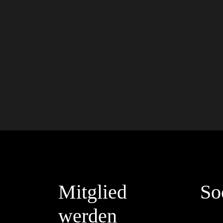
Mitglied
So
werden