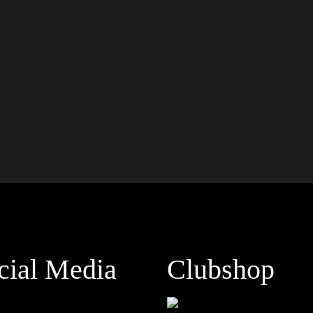
cial Media
Clubshop