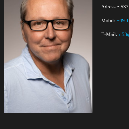
Adresse:
537
Mobil:
+49 
E-Mail:
rt53