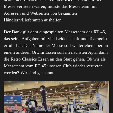
Messe vertreten waren, musste das Messeteam mit
Adressen und Webseiten von bekannten
Händlern/Lieferanten aushelfen.
Der Dank gilt dem eingespielten Messeteam des RT 45,
das seine Aufgaben mit viel Leidenschaft und Teamgeist
erfüllt hat. Der Name der Messe soll weiterleben aber an
einem anderen Ort. In Essen soll im nächsten April dann
die Retro Classics Essen an den Start gehen. Ob wir als
Messeteam vom RT 45 unseren Club wieder vertreten
werden? Wir sind gespannt.