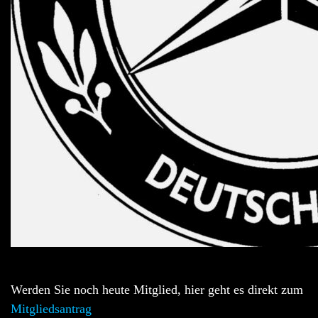
Werden Sie noch heute Mitglied, hier geht es direkt zum
Mitgliedsantrag