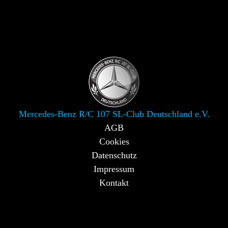
Mercedes-Benz R/C 107 SL-Club Deutschland e.V.
AGB
Cookies
Datenschutz
Impressum
Kontakt