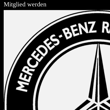
Mitglied werden