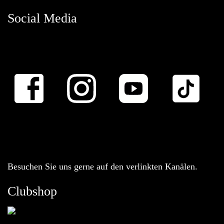
Social Media
Besuchen Sie uns gerne auf den verlinkten Kanälen.
Clubshop