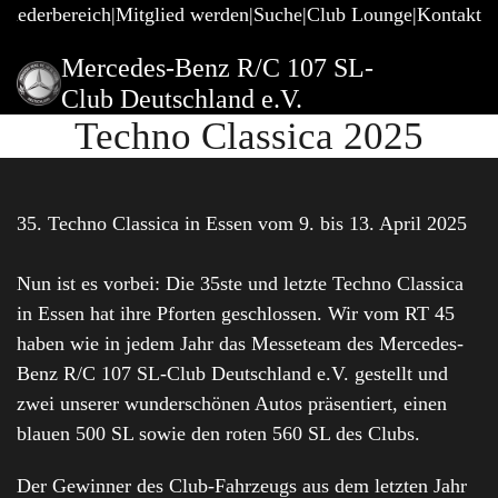
gliederbereich
Mitglied werden
Suche
Club Lounge
Kontakt
Mercedes-Benz R/C 107 SL-
Club Deutschland e.V.
Techno Classica 2025
35. Techno Classica in Essen vom 9. bis 13. April 2025
Nun ist es vorbei: Die 35ste und letzte Techno Classica
in Essen hat ihre Pforten geschlossen. Wir vom RT 45
haben wie in jedem Jahr das Messeteam des Mercedes-
Benz R/C 107 SL-Club Deutschland e.V. gestellt und
zwei unserer wunderschönen Autos präsentiert, einen
blauen 500 SL sowie den roten 560 SL des Clubs.
Der Gewinner des Club-Fahrzeugs aus dem letzten Jahr