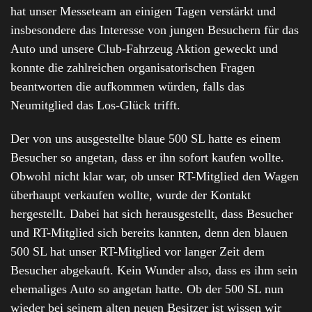
hat unser Messeteam an einigen Tagen verstärkt und
insbesondere das Interesse von jungen Besuchern für das
Auto und unsere Club-Fahrzeug Aktion geweckt und
konnte die zahlreichen organisatorischen Fragen
beantworten die aufkommen würden, falls das
Neumitglied das Los-Glück trifft.
Der von uns ausgestellte blaue 500 SL hatte es einem
Besucher so angetan, dass er ihn sofort kaufen wollte.
Obwohl nicht klar war, ob unser RT-Mitglied den Wagen
überhaupt verkaufen wollte, wurde der Kontakt
hergestellt. Dabei hat sich herausgestellt, dass Besucher
und RT-Mitglied sich bereits kannten, denn den blauen
500 SL hat unser RT-Mitglied vor langer Zeit dem
Besucher abgekauft. Kein Wunder also, dass es ihm sein
ehemaliges Auto so angetan hatte. Ob der 500 SL nun
wieder bei seinem alten neuen Besitzer ist wissen wir