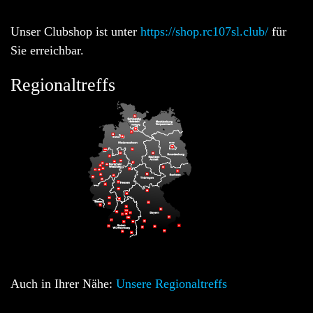
Unser Clubshop ist unter
https://shop.rc107sl.club/
für
Sie erreichbar.
Regionaltreffs
Auch in Ihrer Nähe:
Unsere Regionaltreffs