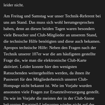
leider nicht.
Am Freitag und Samstag war unser Technik-Referent bei
uns am Stand. Das muss sich wohl herumgesprochen
haben, denn an diesen beiden Tagen waren besonders
viele Besucher und Club-Mitglieder an unserem Stand,
die technische Hilfe benötigten und diese auch bekamen.
Apropos technische Hilfe: Neben den Fragen nach der
Technik unserer 107er war die am häufigsten gestellte
Frage die, wie man die elektronische Club-Karte
aktiviert. Leider konnte hier den wenigsten
Ratsuchenden weitergeholfen werden, da ihnen ihr
Passwort für den Mitgliederbereich unserer Club-
Hompage nicht bekannt ist. Wie im Vorjahr wurden
ansonsten viele Fragen zur Ersatzteilversorgung gestellt.
Da wie im Vorjahr die meisten der in der Club-Szene
bekannten Ersatzteil-Lieferanten wieder nicht auf der