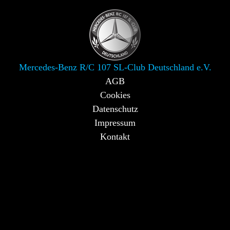
Mercedes-Benz R/C 107 SL-Club Deutschland e.V.
AGB
Cookies
Datenschutz
Impressum
Kontakt