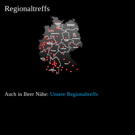
Regionaltreffs
Auch in Ihrer Nähe:
Unsere Regionaltreffs