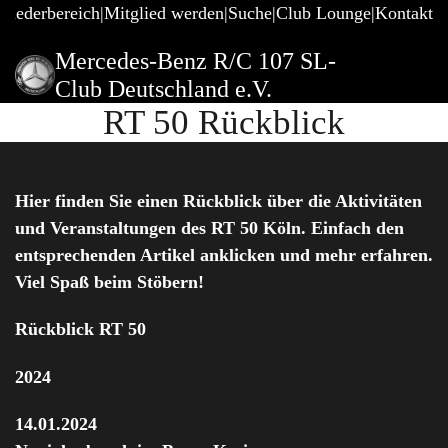
gliederbereich
Mitglied werden
Suche
Club Lounge
Kontakt
Mercedes-Benz R/C 107 SL-
Club Deutschland e.V.
RT 50 Rückblick
Hier finden Sie einen Rückblick über die Aktivitäten
und Veranstaltungen des RT 50 Köln. Einfach den
entsprechenden Artikel anklicken und mehr erfahren.
Viel Spaß beim Stöbern!
Rückblick RT 50
2024
14.01.2024