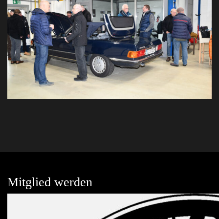
Mitglied werden