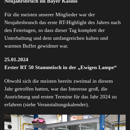
Neujahrsbruch im Bayer Kasino
Für die meisten unserer Mitglieder war der
Neujahrsbrunch das erste RT-Highlight des Jahres nach
den Feiertagen, so dass dieser Tag komplett der
Unterhaltung und dem umfangreichen kalten und
warmen Buffet gewidmet war.
25.01.2024
Erster RT 50 Stammtisch in der „Ewigen Lampe“
Obwohl sich die meisten bereits zweimal in diesem
Jahr getroffen hatten, war das Interesse groß, die
Ausrichtung und ersten Termine für das Jahr 2024 zu
erfahren (siehe Veranstaltungskalender).