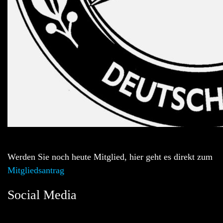
Werden Sie noch heute Mitglied, hier geht es direkt zum
Mitgliedsantrag
Social Media