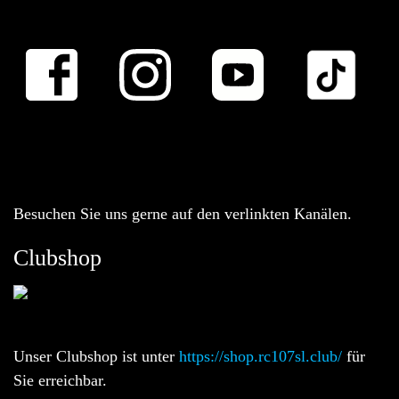
Besuchen Sie uns gerne auf den verlinkten Kanälen.
Clubshop
Unser Clubshop ist unter
https://shop.rc107sl.club/
für
Sie erreichbar.