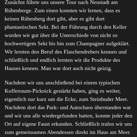
Zunächst führte uns unsere Tour nach Neustadt am
Rübenberge. Zum einen konnten wir lernen, dass es
keinen Rübenberg dort gibt, aber es gibt dort
phantastischen Sekt. Bei der Führung durch den Keller
wurden wir gut über die Unterschiede von nicht so
hochwertigem Sekt bis hin zum Champagner aufgeklärt.
Wir lernten den Beruf des Flaschendrehers kennen und
schließlich und endlich lernten wir die Produkte des
Hauses kennen. Man war dort auch nicht geizig.
Nachdem wir uns anschließend bei einem typischen
Kofferraum-Picknick gestärkt haben, ging es weiter,
eigentlich nur kurz um die Ecke, zum Steinhuder Meer.
Nachdem dort das Park- und Autochaos überstanden war
und wir uns alle wiedergefunden hatten, konnte jeder den
Ort auf eigene Faust erkunden. Schließlich trafen wir uns
zum gemeinsamen Abendessen direkt im Haus am Meer.