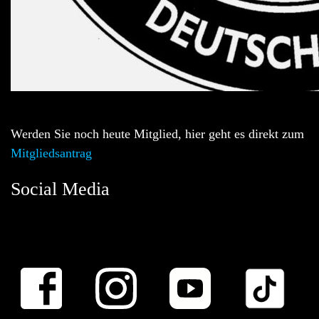
Werden Sie noch heute Mitglied, hier geht es direkt zum
Mitgliedsantrag
Social Media