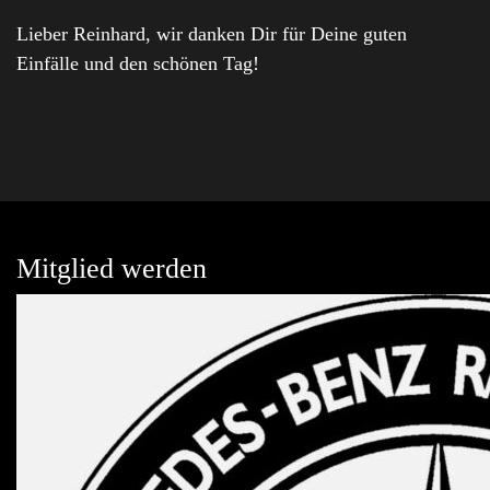
Lieber Reinhard, wir danken Dir für Deine guten
Einfälle und den schönen Tag!
Mitglied werden