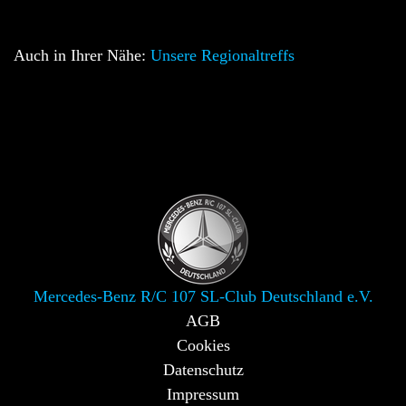
Auch in Ihrer Nähe:
Unsere Regionaltreffs
Mercedes-Benz R/C 107 SL-Club Deutschland e.V.
AGB
Cookies
Datenschutz
Impressum