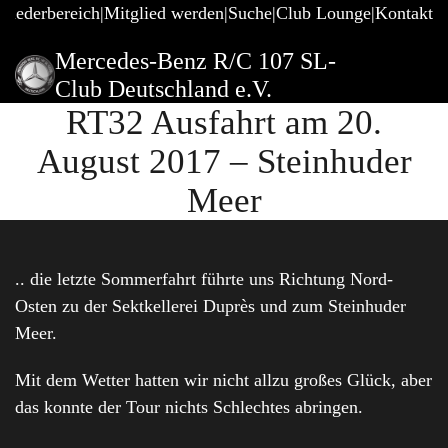
gliederbereich
Mitglied werden
Suche
Club Lounge
Kontakt
Mercedes-Benz R/C 107 SL-
Club Deutschland e.V.
RT32 Ausfahrt am 20.
August 2017 – Steinhuder
Meer
.. die letzte Sommerfahrt führte uns Richtung Nord-
Osten zu der Sektkellerei Duprès und zum Steinhuder
Meer.
Mit dem Wetter hatten wir nicht allzu großes Glück, aber
das konnte der Tour nichts Schlechtes abringen.