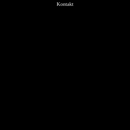
Kontakt