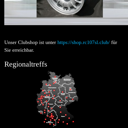
Unser Clubshop ist unter
https://shop.rc107sl.club/
für
Sie erreichbar.
Regionaltreffs