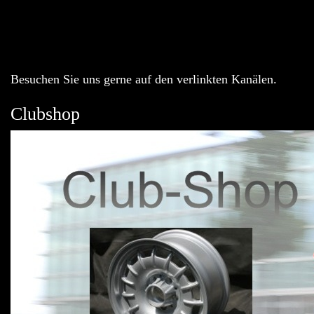
Besuchen Sie uns gerne auf den verlinkten Kanälen.
Clubshop