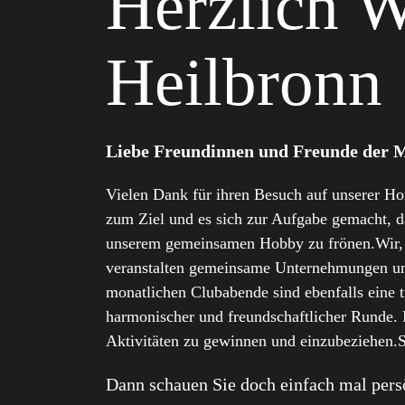
Herzlich 
Heilbronn
Liebe Freundinnen und Freunde der 
Vielen Dank für ihren Besuch auf unserer Ho
zum Ziel und es sich zur Aufgabe gemacht, d
unserem gemeinsamen Hobby zu frönen.Wir, d
veranstalten gemeinsame Unternehmungen und 
monatlichen Clubabende sind ebenfalls eine 
harmonischer und freundschaftlicher Runde. E
Aktivitäten zu gewinnen und einzubeziehen.
Dann schauen Sie doch einfach mal persö