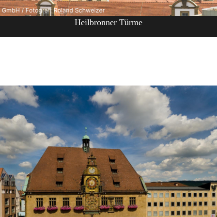
Heilbronner Türme