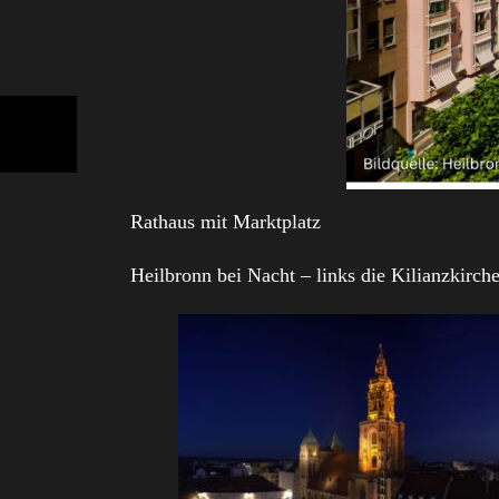
Rathaus mit Marktplatz
Heilbronn bei Nacht – links die Kilianzkirch