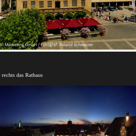
e rechts das Rathaus