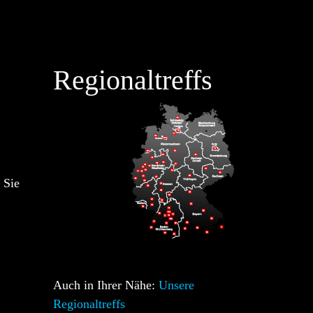
Regionaltreffs
 Sie
Auch in Ihrer Nähe:
Unsere
Regionaltreffs