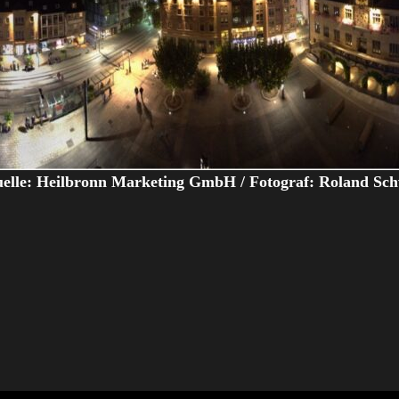
uelle: Heilbronn Marketing GmbH / Fotograf: Roland Sch