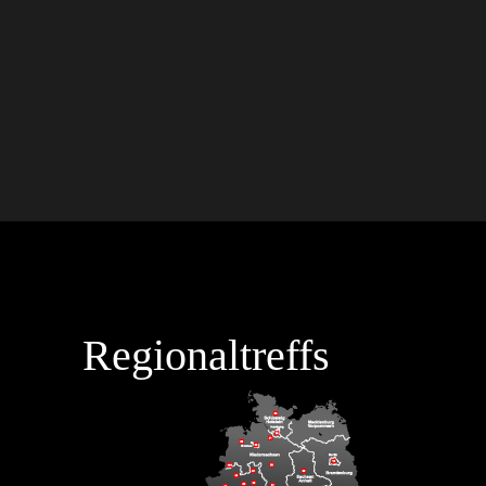
Regionaltreffs