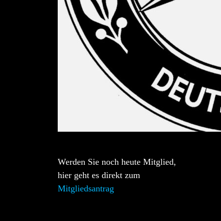
Werden Sie noch heute Mitglied,
hier geht es direkt zum
Mitgliedsantrag