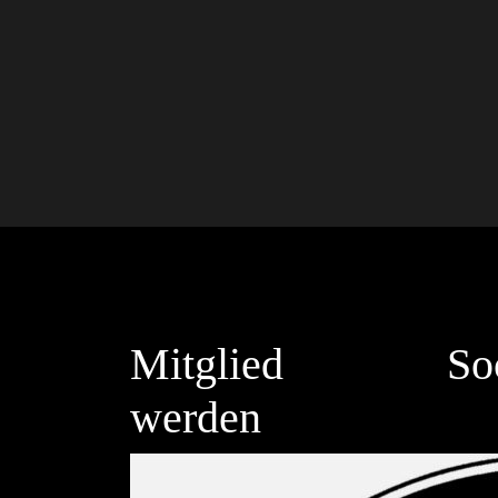
Mitglied
So
werden