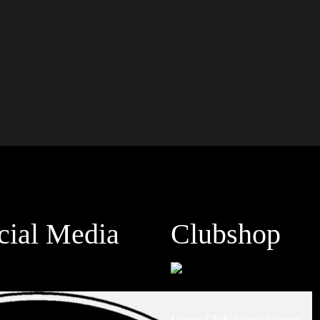
cial Media
Clubshop