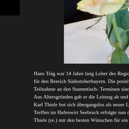
Hans Träg war 14 Jahre lang Leiter des Reg
für den Bereich Südostoberbayern. Die positi
Teilnahme an den Stammtisch- Terminen sin
Aus Altersgründen gab er die Leitung ab und st
Karl Thiele bot sich übergangslos als neuer
Treffen im Hafenwirt Seebruck erfolgte nun 
Thiele (re.) mit den besten Wünschen für ein