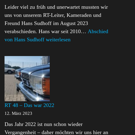
Leider viel zu früh und unerwartet mussten wir
uns von unserem RT-Leiter, Kameraden und
Freund Hans Sudhoff im August 2023
verabschieden. Hans war seit 2010…
Abschied
von Hans Sudhoff
weiterlesen
RT 48 – Das war 2022
12. März 2023
Das Jahr 2022 ist nun schon wieder
Vergangenheit – daher möchten wir uns hier an