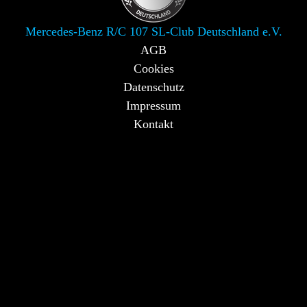
Mercedes-Benz R/C 107 SL-Club Deutschland e.V.
AGB
Cookies
Datenschutz
Impressum
Kontakt