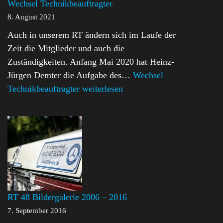
Wechsel Technikbeauftragter
8. August 2021
Auch in unserem RT ändern sich im Laufe der
Zeit die Mitglieder und auch die
Zuständigkeiten. Anfang Mai 2020 hat Heinz-
Jürgen Demter die Aufgabe des…
Wechsel
Technikbeauftragter
weiterlesen
RT 48 Bildergalerie 2006 – 2016
7. September 2016