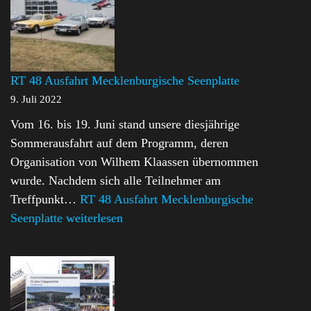
RT 48 Ausfahrt Mecklenburgische Seenplatte
9. Juli 2022
Vom 16. bis 19. Juni stand unsere diesjährige
Sommerausfahrt auf dem Programm, deren
Organisation von Wilhem Klaassen übernommen
wurde. Nachdem sich alle Teilnehmer am
Treffpunkt…
RT 48 Ausfahrt Mecklenburgische
Seenplatte
weiterlesen