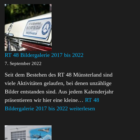
RT 48 Bildergalerie 2017 bis 2022
7. September 2022
Seit dem Bestehen des RT 48 Münsterland sind
viele Aktivitäten gelaufen, bei denen unzählige
Bilder entstanden sind. Aus jedem Kalenderjahr
präsentieren wir hier eine kleine…
RT 48
Bildergalerie 2017 bis 2022
weiterlesen