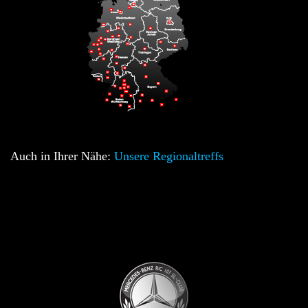
Auch in Ihrer Nähe:
Unsere Regionaltreffs