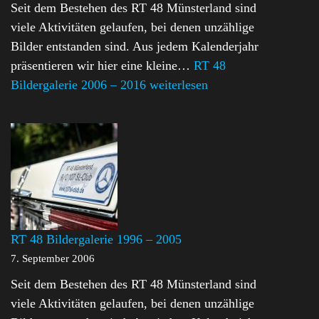
Seit dem Bestehen des RT 48 Münsterland sind
viele Aktivitäten gelaufen, bei denen unzählige
Bilder entstanden sind. Aus jedem Kalenderjahr
präsentieren wir hier eine kleine…
RT 48
Bildergalerie 2006 – 2016
weiterlesen
RT 48 Bildergalerie 1996 – 2005
7. September 2006
Seit dem Bestehen des RT 48 Münsterland sind
viele Aktivitäten gelaufen, bei denen unzählige