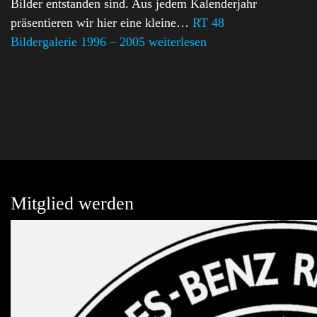
Bilder entstanden sind. Aus jedem Kalenderjahr
präsentieren wir hier eine kleine…
RT 48
Bildergalerie 1996 – 2005
weiterlesen
Mitglied werden