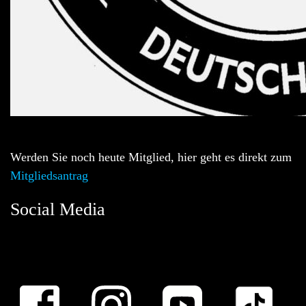
Werden Sie noch heute Mitglied, hier geht es direkt zum
Mitgliedsantrag
Social Media