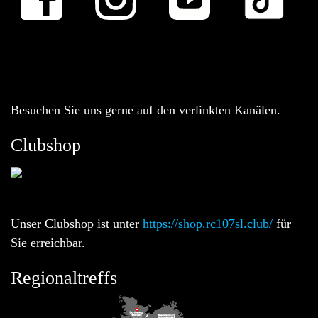
Besuchen Sie uns gerne auf den verlinkten Kanälen.
Clubshop
Unser Clubshop ist unter
https://shop.rc107sl.club/
für
Sie erreichbar.
Regionaltreffs