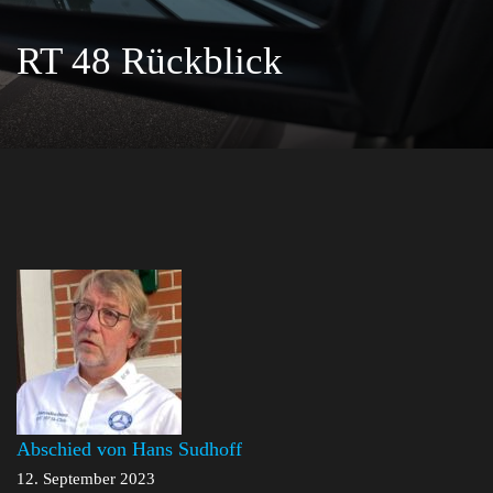
RT 48 Rückblick
Abschied von Hans Sudhoff
12. September 2023