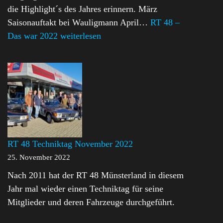
die Highlight´s des Jahres erinnern. März
Saisonauftakt bei Wauligmann April…
RT 48 –
Das war 2022
weiterlesen
RT 48 Techniktag November 2022
25. November 2022
Nach 2011 hat der RT 48 Münsterland in diesem
Jahr mal wieder einen Techniktag für seine
Mitglieder und deren Fahrzeuge durchgeführt.