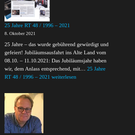
25 Jahre RT 48 / 1996 – 2021
8. Oktober 2021
25 Jahre – das wurde gebührend gewürdigt und
gefeiert! Jubiläumsausfahrt ins Alte Land vom
08.10. – 11.10.2021: Das Jubiläumsjahr haben
wir, dem Anlass entsprechend, mit…
25 Jahre
RT 48 / 1996 – 2021
weiterlesen