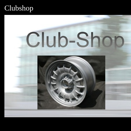
Clubshop