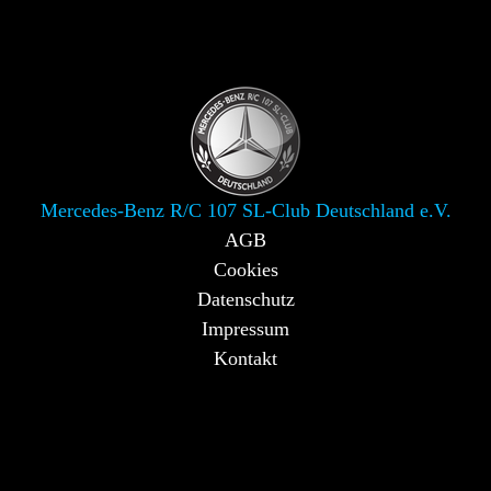
Mercedes-Benz R/C 107 SL-Club Deutschland e.V.
AGB
Cookies
Datenschutz
Impressum
Kontakt