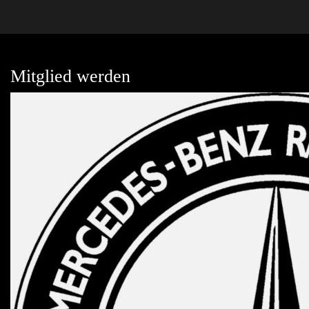
Mitglied werden