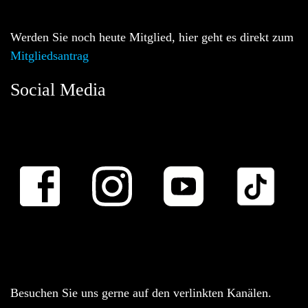
Werden Sie noch heute Mitglied, hier geht es direkt zum
Mitgliedsantrag
Social Media
Besuchen Sie uns gerne auf den verlinkten Kanälen.