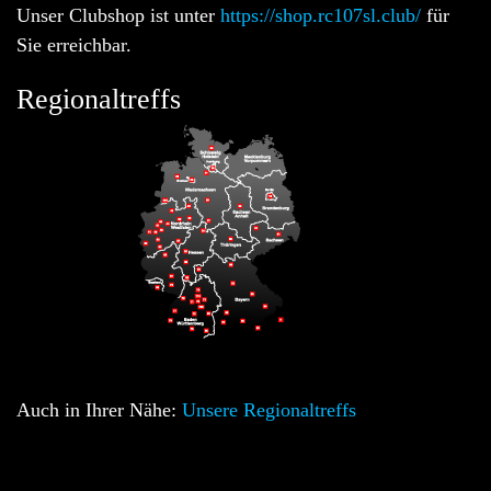
Unser Clubshop ist unter
https://shop.rc107sl.club/
für
Sie erreichbar.
Regionaltreffs
Auch in Ihrer Nähe:
Unsere Regionaltreffs