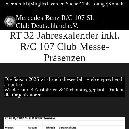
gliederbereich
Mitglied werden
Suche
Club Lounge
Kontakt
Mercedes-Benz R/C 107 SL-
Club Deutschland e.V.
RT 32 Jahreskalender inkl.
R/C 107 Club Messe-
Präsenzen
Die Saison 2026 wird auch dieses Jahr vielversprechend
ablaufen
Wieder sind 4 Ausfahrten & Techniktag geplant. Dank an
die Organisatoren