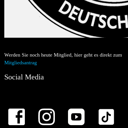
Werden Sie noch heute Mitglied, hier geht es direkt zum
Mitgliedsantrag
Social Media