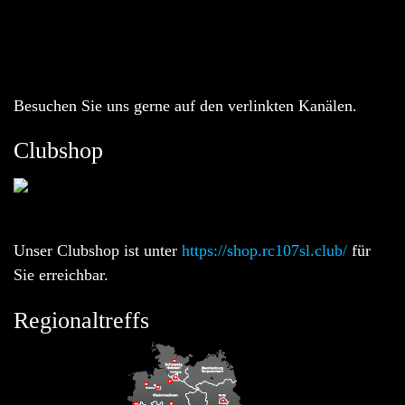
Besuchen Sie uns gerne auf den verlinkten Kanälen.
Clubshop
Unser Clubshop ist unter
https://shop.rc107sl.club/
für
Sie erreichbar.
Regionaltreffs