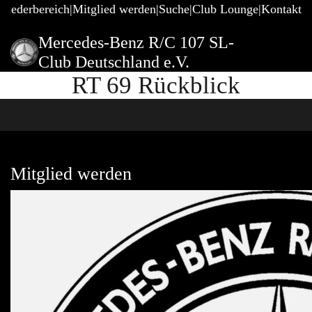
gliederbereich
Mitglied werden
Suche
Club Lounge
Kontakt
Mercedes-Benz R/C 107 SL-
Club Deutschland e.V.
RT 69 Rückblick
Mitglied werden