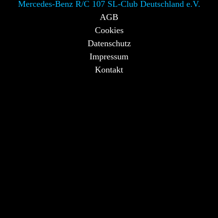
Mercedes-Benz R/C 107 SL-Club Deutschland e.V.
AGB
Cookies
Datenschutz
Impressum
Kontakt