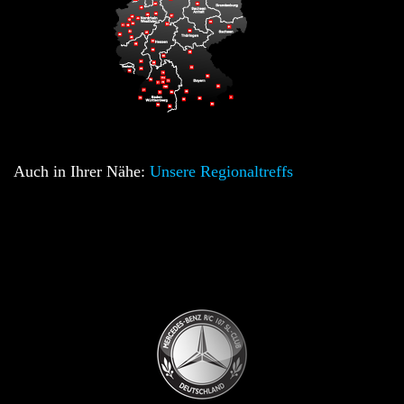
Auch in Ihrer Nähe:
Unsere Regionaltreffs