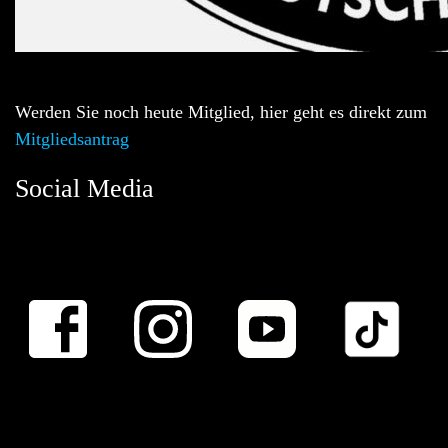
Werden Sie noch heute Mitglied, hier geht es direkt zum
Mitgliedsantrag
Social Media