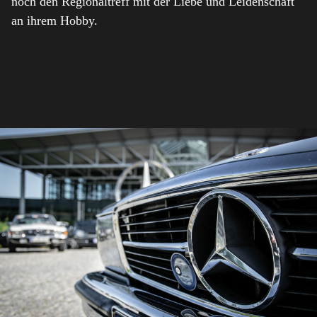
noch den Regionaltreff mit der Liebe und Leidenschaft
an ihrem Hobby.