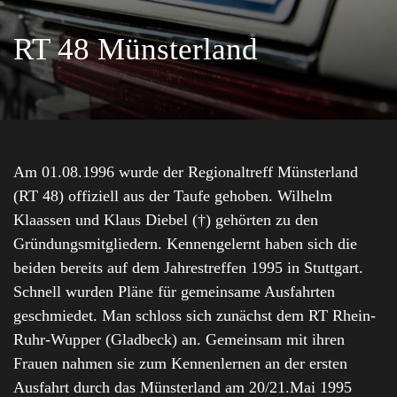
RT 48 Münsterland
Am 01.08.1996 wurde der Regionaltreff Münsterland
(RT 48) offiziell aus der Taufe gehoben. Wilhelm
Klaassen und Klaus Diebel (†) gehörten zu den
Gründungsmitgliedern. Kennengelernt haben sich die
beiden bereits auf dem Jahrestreffen 1995 in Stuttgart.
Schnell wurden Pläne für gemeinsame Ausfahrten
geschmiedet. Man schloss sich zunächst dem RT Rhein-
Ruhr-Wupper (Gladbeck) an. Gemeinsam mit ihren
Frauen nahmen sie zum Kennenlernen an der ersten
Ausfahrt durch das Münsterland am 20/21.Mai 1995