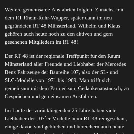
Weitere gemeinsame Ausfahrten folgten. Zunächst mit
dem RT Rhein-Ruhr-Wupper, später dann im neu
gegründeten RT 48 Münsterland. Wilhelm und Klaus
gehören auch heute noch zu den aktiven und gern
gesehenen Mitgliedern im RT 48!
Der RT 48 ist der regionale Treffpunkt für den Raum
Münsterland aller Freunde und Liebhaber der Mercedes
Benz Fahrzeuge der Baureihe 107, also der SL- und
SLC-Modelle von 1971 bis 1989. Man trifft sich
gemeinsam mit dem Partner zum Gedankenaustausch, zu
Gesprächen und gemeinsamen Ausfahrten.
Im Laufe der zurückliegenden 25 Jahre haben viele
Liebhaber der 107´er Modelle beim RT 48 reingeschaut,
einige davon sind geblieben und bereichern auch heute