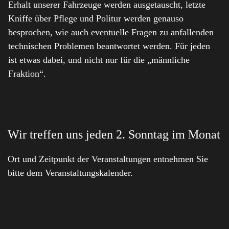
Erhalt unserer Fahrzeuge werden ausgetauscht, letzte
Kniffe über Pflege und Politur werden genauso
besprochen, wie auch eventuelle Fragen zu anfallenden
technischen Problemen beantwortet werden. Für jeden
ist etwas dabei, und nicht nur für die „männliche
Fraktion“.
Wir treffen uns jeden 2. Sonntag im Monat
Ort und Zeitpunkt der Veranstaltungen entnehmen Sie
bitte dem Veranstaltungskalender.