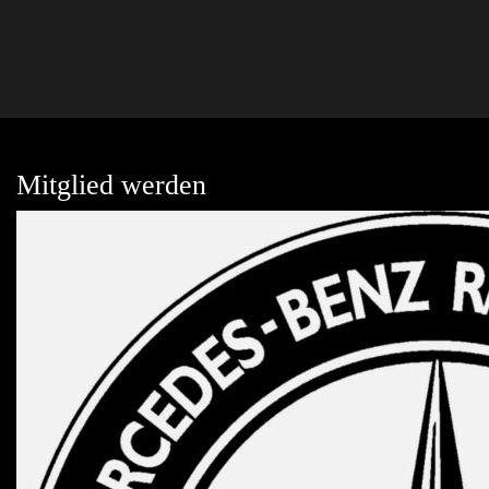
Mitglied werden