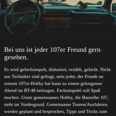
Bei uns ist jeder 107er Freund gern
gesehen.
Es wird gefachsimpelt, diskutiert, erzählt, gelacht. Nicht
nur Techniker sind gefragt, nein jeder, der Freude an
seinem 107er-Hobby hat kann zu einem gelungenen
Abend im RT-48 beitragen. Fachsimpelei soll Spaß
machen. Unser gemeinsames Hobby, die Baureihe 107,
steht im Vordergrund. Gemeinsame Touren/Ausfahrten
werden geplant und besprochen, Tipps und Tricks zum