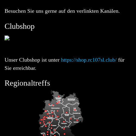
Besuchen Sie uns gerne auf den verlinkten Kanälen.
Clubshop
Unser Clubshop ist unter
https://shop.rc107sl.club/
für
Sie erreichbar.
Regionaltreffs