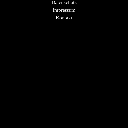
Datenschutz
Impressum
Kontakt