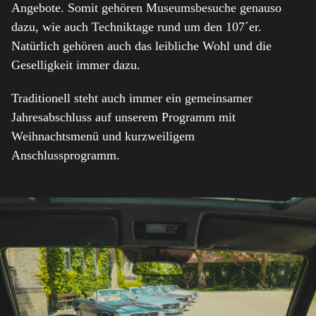
Angebote. Somit gehören Museumsbesuche genauso
dazu, wie auch Techniktage rund um den 107´er.
Natürlich gehören auch das leibliche Wohl und die
Geselligkeit immer dazu.
Traditionell steht auch immer ein gemeinsamer
Jahresabschluss auf unserem Programm mit
Weihnachtsmenü und kurzweiligem
Anschlussprogramm.