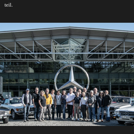
teil.