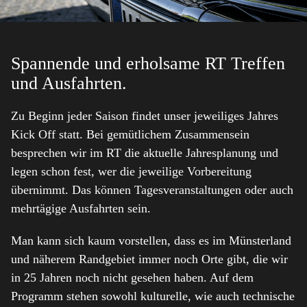
Spannende und erholsame RT Treffen
und Ausfahrten.
Zu Beginn jeder Saison findet unser jeweiliges Jahres
Kick Off statt. Bei gemütlichem Zusammensein
besprechen wir im RT die aktuelle Jahresplanung und
legen schon fest, wer die jeweilige Vorbereitung
übernimmt. Das können Tagesveranstaltungen oder auch
mehrtägige Ausfahrten sein.
Man kann sich kaum vorstellen, dass es im Münsterland
und näherem Randgebiet immer noch Orte gibt, die wir
in 25 Jahren noch nicht gesehen haben. Auf dem
Programm stehen sowohl kulturelle, wie auch technische