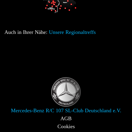
Auch in Ihrer Nähe:
Unsere Regionaltreffs
Mercedes-Benz R/C 107 SL-Club Deutschland e.V.
AGB
Cookies