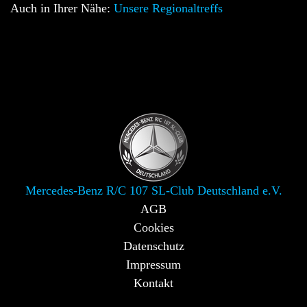
Auch in Ihrer Nähe:
Unsere Regionaltreffs
Mercedes-Benz R/C 107 SL-Club Deutschland e.V.
AGB
Cookies
Datenschutz
Impressum
Kontakt