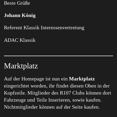
Beste Grüße
Johann König
Referent Klassik Interessenvertretung
ADAC Klassik
Marktplatz
Auf der Homepage ist nun ein
Marktplatz
eingerichtet worden, ihr findet diesen Oben in der
Kopfzeile. Mitglieder des R107 Clubs können dort
Fahrzeuge und Teile Inserieren, sowie kaufen.
Nichtmitglieder können auf der Seite kaufen.