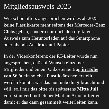
Mitgliedsausweis 2025
Wie schon öfters angesprochen wird es ab 2025
keine Plastikkarte mehr seitens des Mercedes-Benz
Clubs geben, sondern nur noch den digitalen
Ausweis zum Herunterladen auf das Smartphone
oder als pdf-Ausdruck auf Papier.
In der Videokonferenz der RT-Leiter wurde nun
angesprochen, daß auf Wunsch einzelner
Mitglieder und einem Unkostenbeitrag
in Höhe
von 5€ /a
ein solches Plastikkärtchen erstellt
werden könnte, wer das nun unbedingt braucht und
will, soll mir das bitte bis spätestens
Mitte Juli
vorerst unverbindlich per Mail an Arno mitteilen,
damit er das dann gesammelt weiterleiten kann.