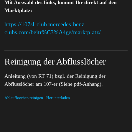
Mit Auswahl des links, kommt Ihr direkt auf den
Marktplatz:
https://107sl-club.mercedes-benz-
clubs.com/beitr%C3%A4ge/marktplatz/
Reinigung der Abflusslöcher
Anleitung (von RT 71) bzgl. der Reinigung der
Abflusslöcher am 107-er (Siehe pdf-Anhang).
Ablaufloecher-reinigen
Herunterladen