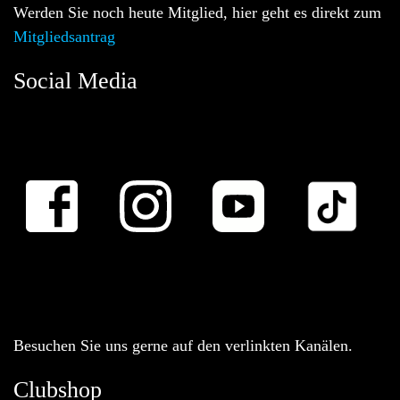
Werden Sie noch heute Mitglied, hier geht es direkt zum
Mitgliedsantrag
Social Media
Besuchen Sie uns gerne auf den verlinkten Kanälen.
Clubshop