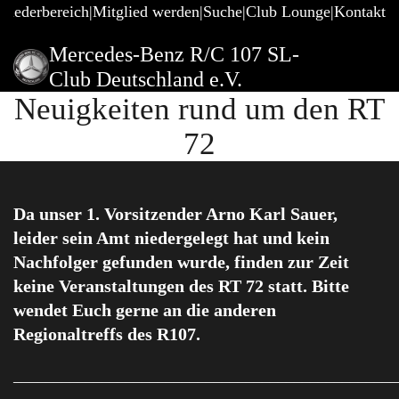
gliederbereich
Mitglied werden
Suche
Club Lounge
Kontakt
Mercedes-Benz R/C 107 SL-
Club Deutschland e.V.
Neuigkeiten rund um den RT
72
Da unser 1. Vorsitzender Arno Karl Sauer,
leider sein Amt niedergelegt hat und kein
Nachfolger gefunden wurde, finden zur Zeit
keine Veranstaltungen des RT 72 statt. Bitte
wendet Euch gerne an die anderen
Regionaltreffs des R107.
________________________________________________