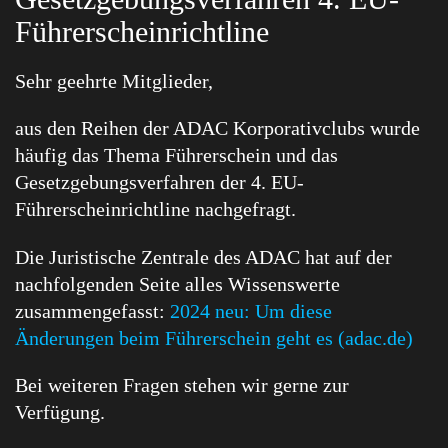
Führerscheinrichtline
Sehr geehrte Mitglieder,
aus den Reihen der ADAC Korporativclubs wurde
häufig das Thema Führerschein und das
Gesetzgebungsverfahren der 4. EU-
Führerscheinrichtline nachgefragt.
Die Juristische Zentrale des ADAC hat auf der
nachfolgenden Seite alles Wissenswerte
zusammengefasst:
2024 neu: Um diese
Änderungen beim Führerschein geht es (adac.de)
Bei weiteren Fragen stehen wir gerne zur
Verfügung.