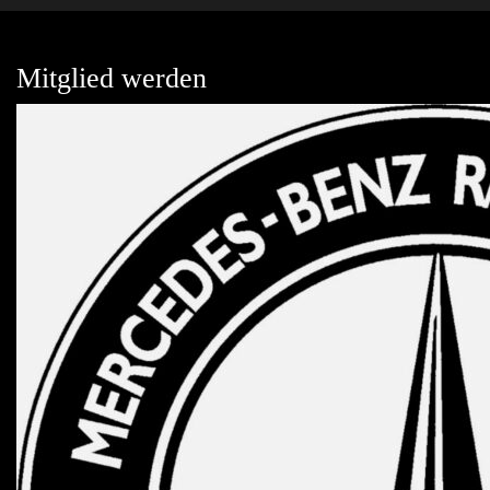
Mitglied werden