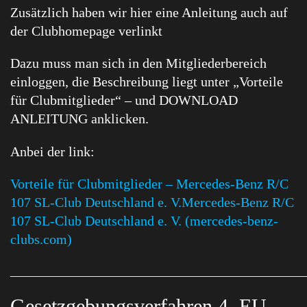
Zusätzlich haben wir hier eine Anleitung auch auf
der Clubhomepage verlinkt
Dazu muss man sich in den Mitgliederbereich
einloggen, die Beschreibung liegt unter „Vorteile
für Clubmitglieder“ – und DOWNLOAD
ANLEITUNG anklicken.
Anbei der link:
Vorteile für Clubmitglieder – Mercedes-Benz R/C
107 SL-Club Deutschland e. V.Mercedes-Benz R/C
107 SL-Club Deutschland e. V. (mercedes-benz-
clubs.com)
________________________________________________
Gesetzgebungsverfahren 4. EU-