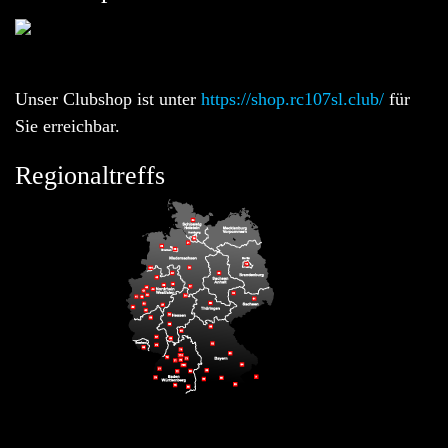
Unser Clubshop ist unter
https://shop.rc107sl.club/
für
Sie erreichbar.
Regionaltreffs