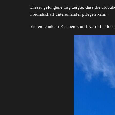
Dieser gelungene Tag zeigte, dass die clubüb
Freundschaft untereinander pflegen kann.
Vielen Dank an Karlheinz und Karin für Idee