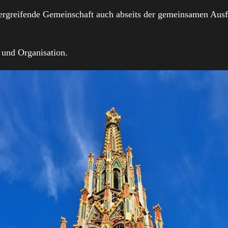
ergreifende Gemeinschaft auch abseits der gemeinsamen Ausfa
 und Organisation.