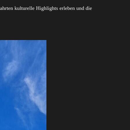
hrten kulturelle Highlights erleben und die