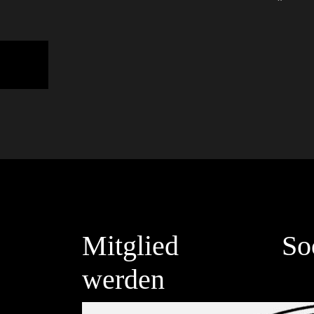
Mitglied
So
werden