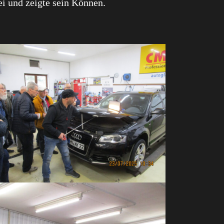
i und zeigte sein Können.