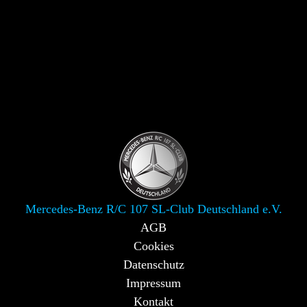
Mercedes-Benz R/C 107 SL-Club Deutschland e.V.
AGB
Cookies
Datenschutz
Impressum
Kontakt