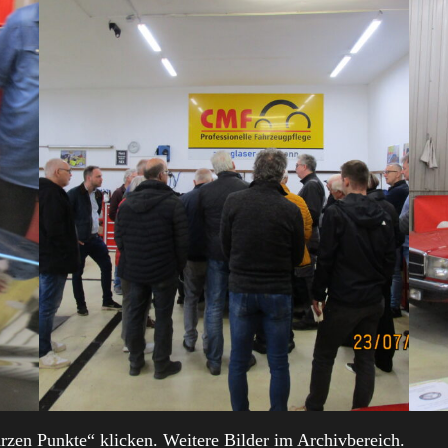
rzen Punkte“ klicken. Weitere Bilder im Archivbereich.