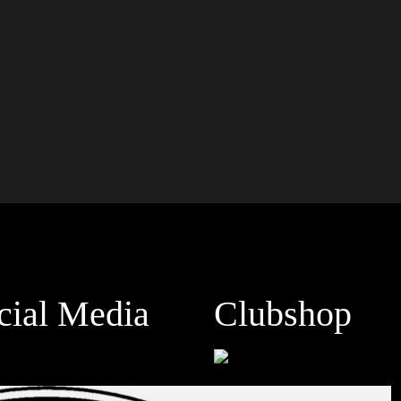
cial Media
Clubshop