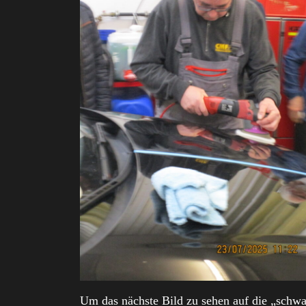
Um das nächste Bild zu sehen auf die „schwa