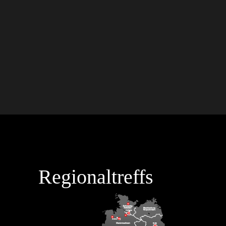
Regionaltreffs