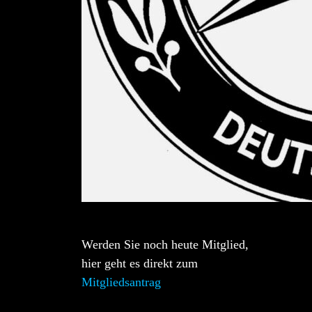
Werden Sie noch heute Mitglied,
hier geht es direkt zum
Mitgliedsantrag