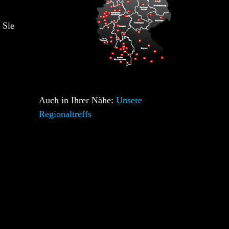
 Sie
Auch in Ihrer Nähe:
Unsere
Regionaltreffs