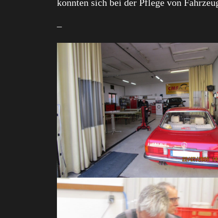
konnten sich bei der Pflege von Fahrzeu
–