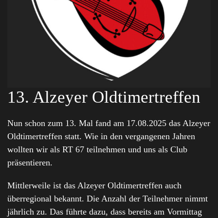
13. Alzeyer Oldtimertreffen
Nun schon zum 13. Mal fand am 17.08.2025 das Alzeyer
Oldtimertreffen statt. Wie in den vergangenen Jahren
wollten wir als RT 67 teilnehmen und uns als Club
präsentieren.
Mittlerweile ist das Alzeyer Oldtimertreffen auch
überregional bekannt. Die Anzahl der Teilnehmer nimmt
jährlich zu. Das führte dazu, dass bereits am Vormittag