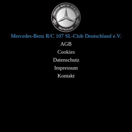
Mercedes-Benz R/C 107 SL-Club Deutschland e.V.
AGB
Cookies
Datenschutz
Impressum
Kontakt