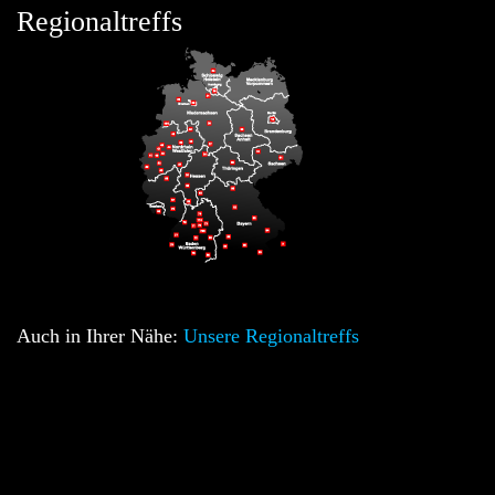
Regionaltreffs
Auch in Ihrer Nähe:
Unsere Regionaltreffs