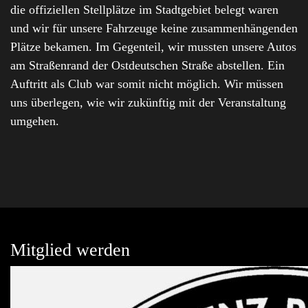
die offiziellen Stellplätze im Stadtgebiet belegt waren
und wir für unsere Fahrzeuge keine zusammenhängenden
Plätze bekamen. Im Gegenteil, wir mussten unsere Autos
am Straßenrand der Ostdeutschen Straße abstellen. Ein
Auftritt als Club war somit nicht möglich. Wir müssen
uns überlegen, wie wir zukünftig mit der Veranstaltung
umgehen.
Mitglied werden