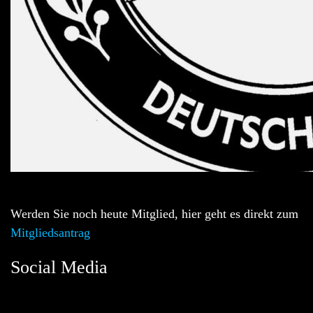
Werden Sie noch heute Mitglied, hier geht es direkt zum
Mitgliedsantrag
Social Media