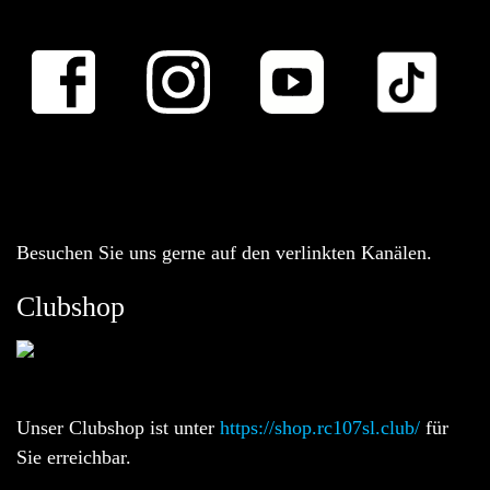
Besuchen Sie uns gerne auf den verlinkten Kanälen.
Clubshop
Unser Clubshop ist unter
https://shop.rc107sl.club/
für
Sie erreichbar.