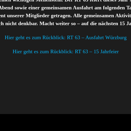
Abend sowie einer gemeinsamen Ausfahrt am folgenden Ta
unserer Mitglieder getragen. Alle gemeinsamen Aktivitä
 nicht denkbar. Macht weiter so – auf die nächsten 15 J
Hier geht es zum Rückblick: RT 63 – Ausfahrt Würzburg
Hier geht es zum Rückblick: RT 63 – 15 Jahrfeier