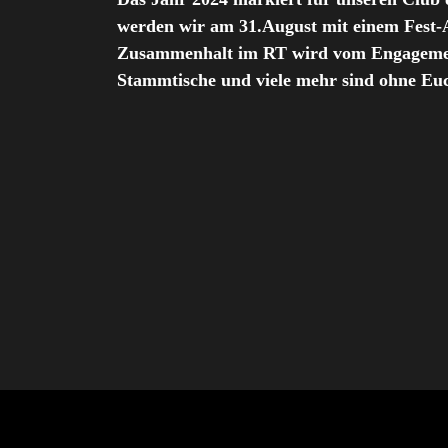
werden wir am 31.August mit einem Fest-
Zusammenhalt im RT wird vom Engagement 
Stammtische und viele mehr sind ohne Euch