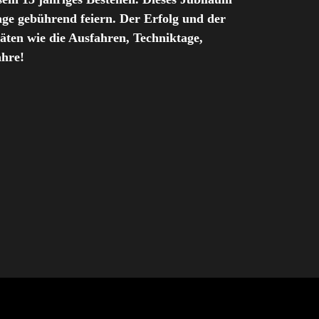
ge gebührend feiern. Der Erfolg und der
ten wie die Ausfahren, Techniktage,
ahre!