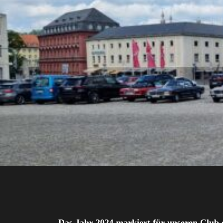
Das Jahr 2024 markiert für unseren Club e