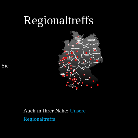
Regionaltreffs
 Sie
Auch in Ihrer Nähe:
Unsere
Regionaltreffs