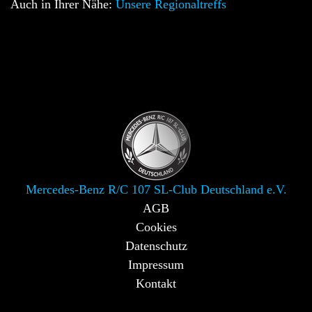
Auch in Ihrer Nähe:
Unsere Regionaltreffs
Mercedes-Benz R/C 107 SL-Club Deutschland e.V.
AGB
Cookies
Datenschutz
Impressum
Kontakt