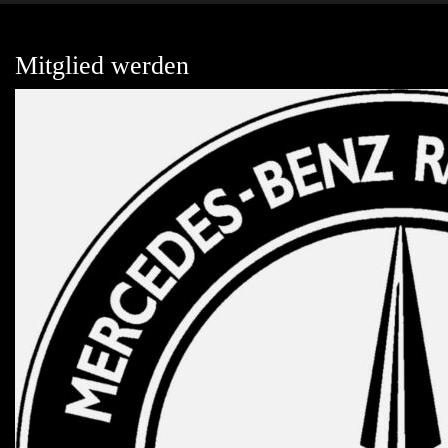
Mitglied werden