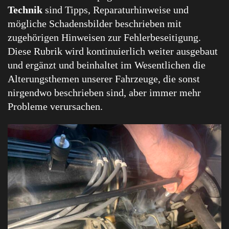
Technik
sind Tipps, Reparaturhinweise und
mögliche Schadensbilder beschrieben mit
zugehörigen Hinweisen zur Fehlerbeseitigung.
Diese Rubrik wird kontinuierlich weiter ausgebaut
und ergänzt und beinhaltet im Wesentlichen die
Alterungsthemen unserer Fahrzeuge, die sonst
nirgendwo beschrieben sind, aber immer mehr
Probleme verursachen.