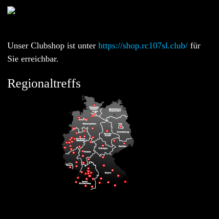
Unser Clubshop ist unter
https://shop.rc107sl.club/
für
Sie erreichbar.
Regionaltreffs