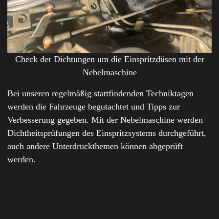
Check der Dichtungen um die Einspritzdüsen mit der
Nebelmaschine
Bei unseren regelmäßig stattfindenden Techniktagen
werden die Fahrzeuge begutachtet und Tipps zur
Verbesserung gegeben. Mit der Nebelmaschine werden
Dichtheitsprüfungen des Einspritzsystems durchgeführt,
auch andere Unterdruckthemen können abgeprüft
werden.