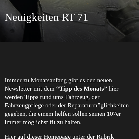
Neuigkeiten RT 71
Immer zu Monatsanfang gibt es den neuen
Newsletter mit dem
“Tipp des Monats”
hier
werden Tipps rund ums Fahrzeug, der
Fahrzeugpflege oder der Reparaturmöglichkeiten
gegeben, die einem helfen sollen seinen 107er
immer möglichst fit zu halten.
Hier auf dieser Homepage unter der Rubrik