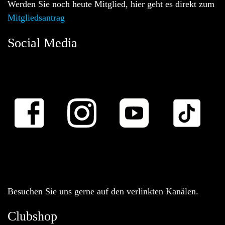
Werden Sie noch heute Mitglied, hier geht es direkt zum
Mitgliedsantrag
Social Media
Besuchen Sie uns gerne auf den verlinkten Kanälen.
Clubshop