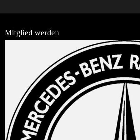
Mitglied werden