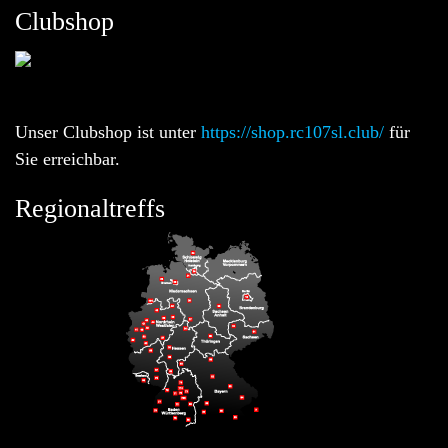
Clubshop
Unser Clubshop ist unter
https://shop.rc107sl.club/
für
Sie erreichbar.
Regionaltreffs