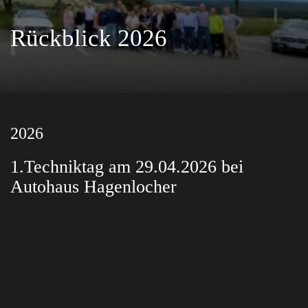
Rückblick 2026
2026
1.Techniktag am 29.04.2026 bei
Autohaus Hagenlocher