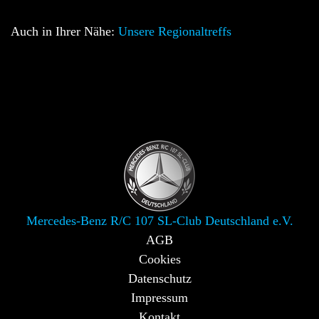
Auch in Ihrer Nähe:
Unsere Regionaltreffs
Mercedes-Benz R/C 107 SL-Club Deutschland e.V.
AGB
Cookies
Datenschutz
Impressum
Kontakt