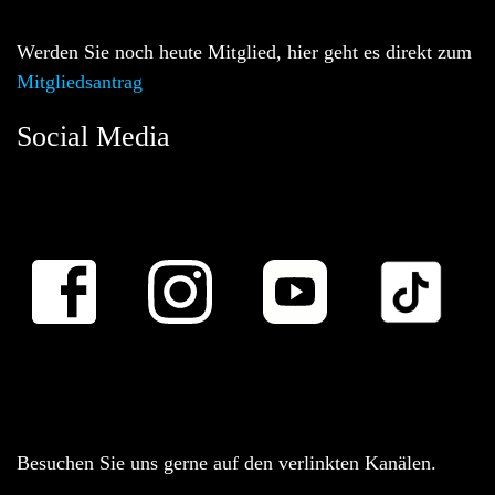
Werden Sie noch heute Mitglied, hier geht es direkt zum
Mitgliedsantrag
Social Media
Besuchen Sie uns gerne auf den verlinkten Kanälen.