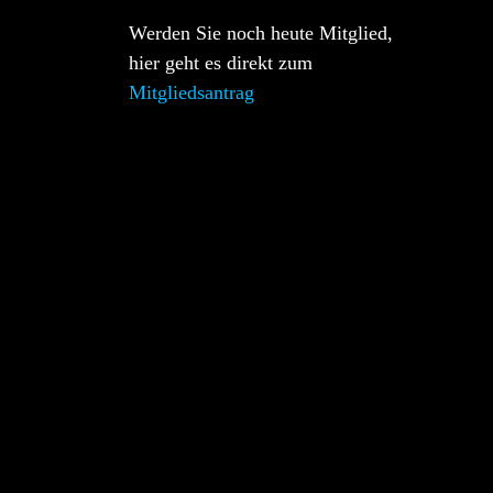
Werden Sie noch heute Mitglied,
hier geht es direkt zum
Mitgliedsantrag