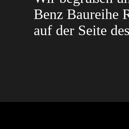
Benz Baureihe 
auf der Seite d