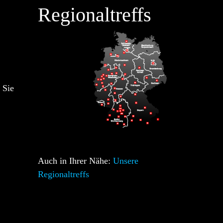
Regionaltreffs
 Sie
Auch in Ihrer Nähe:
Unsere
Regionaltreffs