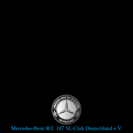
Mercedes-Benz R/C 107 SL-Club Deutschland e.V.