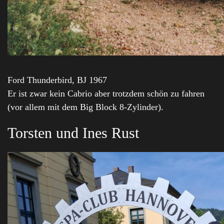
Ford Thunderbird, BJ 1967
Er ist zwar kein Cabrio aber trotzdem schön zu fahren
(vor allem mit dem Big Block 8-Zylinder).
Torsten und Ines Rust