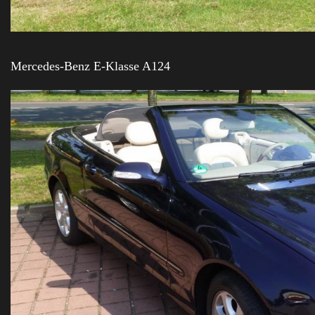
Mercedes-Benz E-Klasse A124