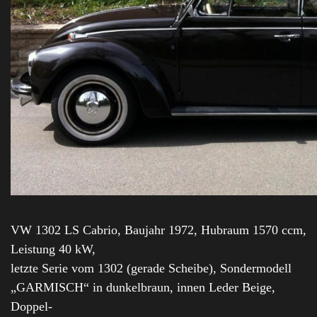
VW 1302 LS Cabrio, Baujahr 1972, Hubraum 1570 ccm,
Leistung 40 kW,
letzte Serie vom 1302 (gerade Scheibe), Sondermodell
„GARMISCH“ in dunkelbraun, innen Leder Beige,
Doppel-