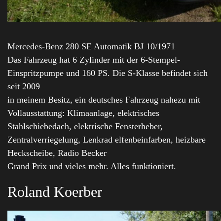
Mercedes-Benz 280 SE Automatik BJ 10/1971
Das Fahrzeug hat 6 Zylinder mit der 6-Stempel-
Einspritzpumpe und 160 PS. Die S-Klasse befindet sich
seit 2009
in meinem Besitz, ein deutsches Fahrzeug nahezu mit
Vollausstattung: Klimaanlage, elektrisches
Stahlschiebedach, elektrische Fensterheber,
Zentralverriegelung, Lenkrad elfenbeinfarben, heizbare
Heckscheibe, Radio Becker
Grand Prix und vieles mehr. Alles funktioniert.
Roland Koerber