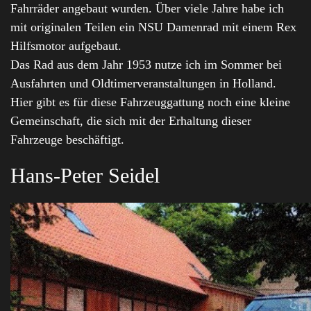
Fahrräder angebaut wurden. Über viele Jahre habe ich
mit originalen Teilen ein NSU Damenrad mit einem Rex
Hilfsmotor aufgebaut.
Das Rad aus dem Jahr 1953 nutze ich im Sommer bei
Ausfahrten und Oldtimerveranstaltungen in Holland.
Hier gibt es für diese Fahrzeuggattung noch eine kleine
Gemeinschaft, die sich mit der Erhaltung dieser
Fahrzeuge beschäftigt.
Hans-Peter Seidel