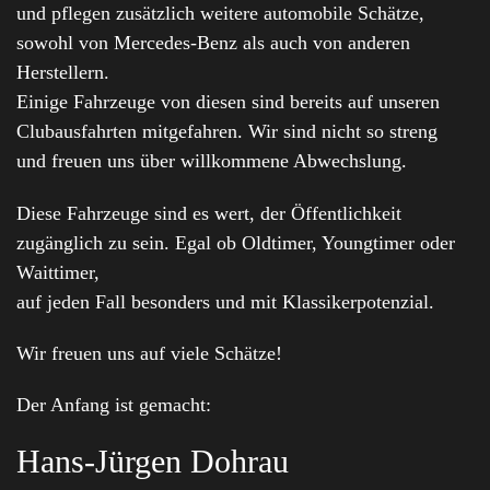
und pflegen zusätzlich weitere automobile Schätze,
sowohl von Mercedes-Benz als auch von anderen
Herstellern.
Einige Fahrzeuge von diesen sind bereits auf unseren
Clubausfahrten mitgefahren. Wir sind nicht so streng
und freuen uns über willkommene Abwechslung.
Diese Fahrzeuge sind es wert, der Öffentlichkeit
zugänglich zu sein. Egal ob Oldtimer, Youngtimer oder
Waittimer,
auf jeden Fall besonders und mit Klassikerpotenzial.
Wir freuen uns auf viele Schätze!
Der Anfang ist gemacht:
Hans-Jürgen Dohrau