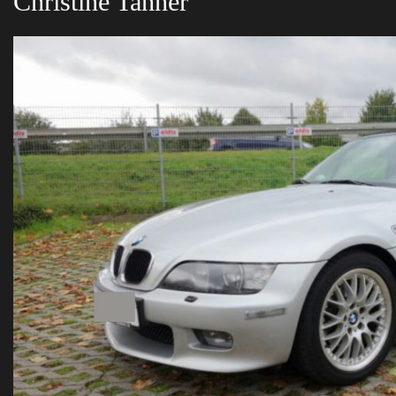
Christine Tanner