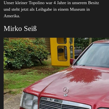
Unser kleiner Topolino war 4 Jahre in unserem Besitz
und steht jetzt als Leihgabe in einem Museum in
Amerika.
Mirko Seiß