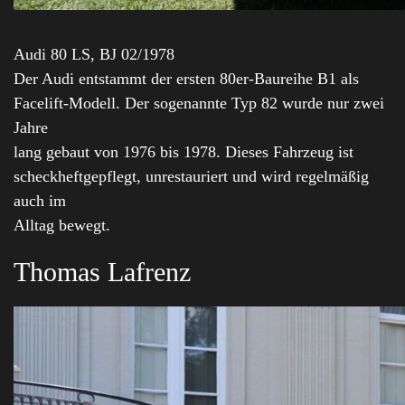
Audi 80 LS, BJ 02/1978
Der Audi entstammt der ersten 80er-Baureihe B1 als
Facelift-Modell. Der sogenannte Typ 82 wurde nur zwei
Jahre
lang gebaut von 1976 bis 1978. Dieses Fahrzeug ist
scheckheftgepflegt, unrestauriert und wird regelmäßig
auch im
Alltag bewegt.
Thomas Lafrenz