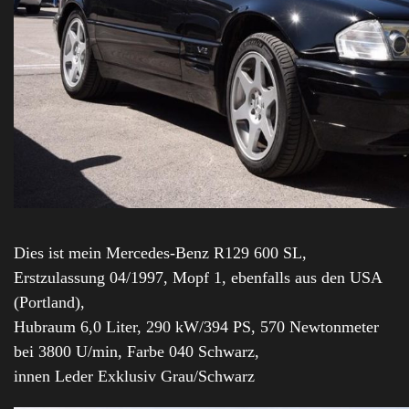
Dies ist mein Mercedes-Benz R129 600 SL,
Erstzulassung 04/1997, Mopf 1, ebenfalls aus den USA
(Portland),
Hubraum 6,0 Liter, 290 kW/394 PS, 570 Newtonmeter
bei 3800 U/min, Farbe 040 Schwarz,
innen Leder Exklusiv Grau/Schwarz