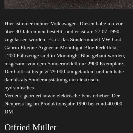
Hier ist einer meiner Volkswagen. Diesen habe ich vor
über 30 Jahren neu bestellt, und er ist am 27.07.1990
zugelassen worden. Es ist das Sondermodell VW Golf
Cabrio Etienne Aigner in Moonlight Blue Perleffekt.
1200 Fahrzeuge sind in Moonlight Blue gebaut worden,
insgesamt von dem Sondermodell nur 2900 Exemplare.
Der Golf ist bis jetzt 79.000 km gelaufen, und ich habe
damals als Sonderausstattung ein elektrisch-
hydraulisches
Verdeck geordert sowie elektrische Fensterheber. Der
Neupreis lag im Produktionsjahr 1990 bei rund 40.000
DM.
Otfried Müller