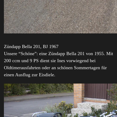
Zündapp Bella 201, BJ 1967
Unsere “Schöne”: eine Zündapp Bella 201 von 1955. Mit
200 ccm und 9 PS dient sie Ines vorwiegend bei
Oldtimerausfahrten oder an schönen Sommertagen für
einen Ausflug zur Eisdiele.