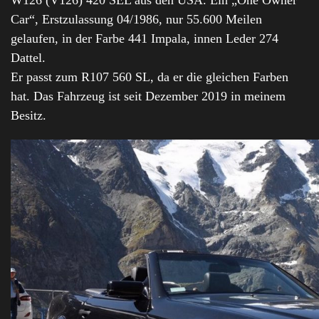
Car“, Erstzulassung 04/1986, nur 55.600 Meilen
gelaufen, in der Farbe 441 Impala, innen Leder 274
Dattel.
Er passt zum R107 560 SL, da er die gleichen Farben
hat. Das Fahrzeug ist seit Dezember 2019 in meinem
Besitz.