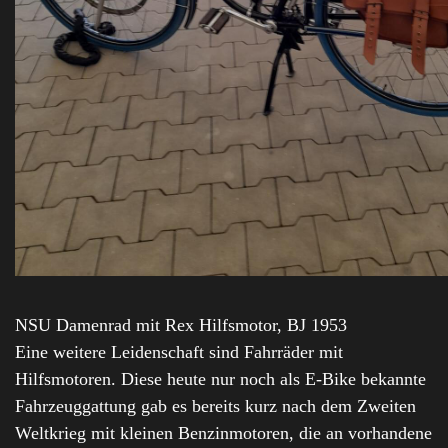
NSU Damenrad mit Rex Hilfsmotor, BJ 1953
Eine weitere Leidenschaft sind Fahrräder mit
Hilfsmotoren. Diese heute nur noch als E-Bike bekannte
Fahrzeuggattung gab es bereits kurz nach dem Zweiten
Weltkrieg mit kleinen Benzinmotoren, die an vorhandene