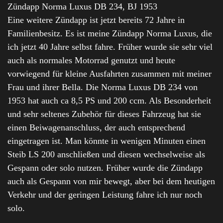
Zündapp Norma Luxus DB 234, BJ 1953
Eine weitere Zündapp ist jetzt bereits 72 Jahre in
Familienbesitz. Es ist meine Zündapp Norma Luxus, die
ich jetzt 40 Jahre selbst fahre. Früher wurde sie sehr viel
auch als normales Motorrad genutzt und heute
vorwiegend für kleine Ausfahrten zusammen mit meiner
Frau und ihrer Bella. Die Norma Luxus DB 234 von
1953 hat auch ca 8,5 PS und 200 ccm. Als Besonderheit
und sehr seltenes Zubehör für dieses Fahrzeug hat sie
einen Beiwagenanschluss, der auch entsprechend
eingetragen ist. Man könnte in wenigen Minuten einen
Steib LS 200 anschließen und diesen wechselweise als
Gespann oder solo nutzen. Früher wurde die Zündapp
auch als Gespann von mir bewegt, aber bei dem heutigen
Verkehr und der geringen Leistung fahre ich nur noch
solo.