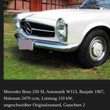
Mercedes Benz 250 SL Automatik W113, Baujahr 1967,
Hubraum 2470 ccm, Leistung 110 kW,
ungeschweißter Originalzustand, Gutachten 2