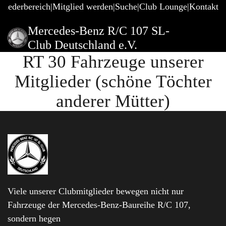
gliederbereich
Mitglied werden
Suche
Club Lounge
Kontakt
Mercedes-Benz R/C 107 SL-
Club Deutschland e.V.
RT 30 Fahrzeuge unserer
Mitglieder (schöne Töchter
anderer Mütter)
Viele unserer Clubmitglieder bewegen nicht nur
Fahrzeuge der Mercedes-Benz-Baureihe R/C 107,
sondern hegen