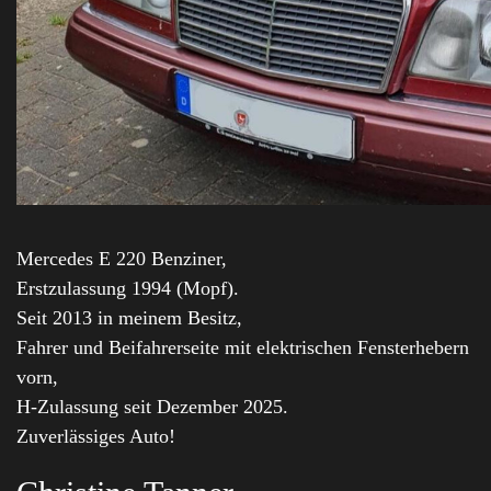
Mercedes E 220 Benziner,
Erstzulassung 1994 (Mopf).
Seit 2013 in meinem Besitz,
Fahrer und Beifahrerseite mit elektrischen Fensterhebern
vorn,
H-Zulassung seit Dezember 2025.
Zuverlässiges Auto!