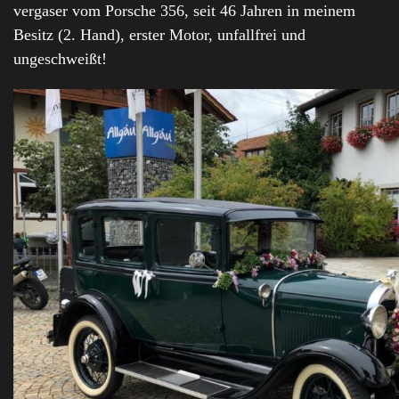
vergaser vom Porsche 356, seit 46 Jahren in meinem
Besitz (2. Hand), erster Motor, unfallfrei und
ungeschweißt!