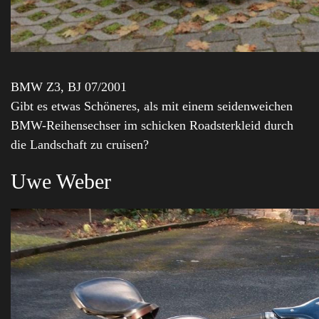
BMW Z3, BJ 07/2001
Gibt es etwas Schöneres, als mit einem seidenweichen
BMW-Reihensechser im schicken Roadsterkleid durch
die Landschaft zu cruisen?
Uwe Weber