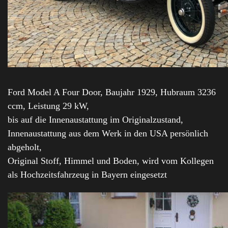
Ford Model A Four Door, Baujahr 1929, Hubraum 3236
ccm, Leistung 29 kW,
bis auf die Innenaustattung im Originalzustand,
Innenaustattung aus dem Werk in den USA persönlich
abgeholt,
Original Stoff, Himmel und Boden, wird vom Kollegen
als Hochzeitsfahrzeug in Bayern eingesetzt