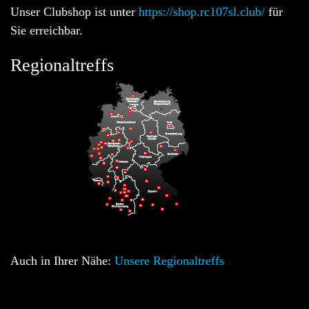
Unser Clubshop ist unter
https://shop.rc107sl.club/
für
Sie erreichbar.
Regionaltreffs
Auch in Ihrer Nähe:
Unsere Regionaltreffs