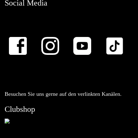
Social Media
Besuchen Sie uns gerne auf den verlinkten Kanälen.
Clubshop