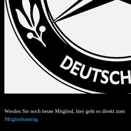
Werden Sie noch heute Mitglied, hier geht es direkt zum
Mitgliedsantrag