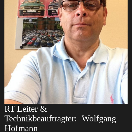
RT Leiter &
Technikbeauftragter:
Wolfgang
Hofmann