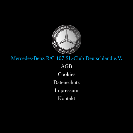
Mercedes-Benz R/C 107 SL-Club Deutschland e.V.
AGB
Cookies
Datenschutz
Impressum
Kontakt