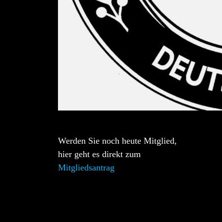
Werden Sie noch heute Mitglied,
hier geht es direkt zum
Mitgliedsantrag