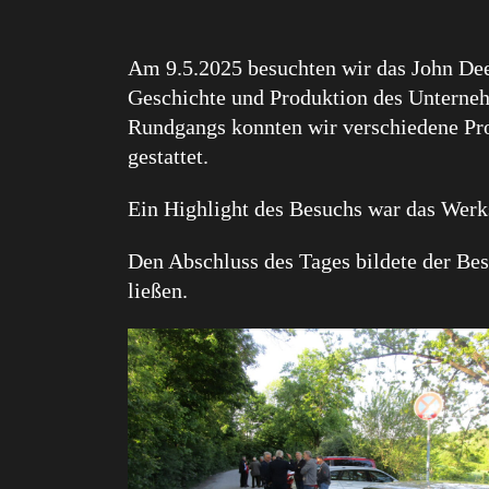
Am 9.5.2025 besuchten wir das John Dee
Geschichte und Produktion des Unterne
Rundgangs konnten wir verschiedene Pro
gestattet.
Ein Highlight des Besuchs war das Werk
Den Abschluss des Tages bildete der Be
ließen.