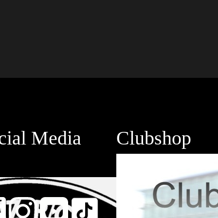
cial Media
Clubshop