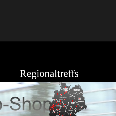
Regionaltreffs