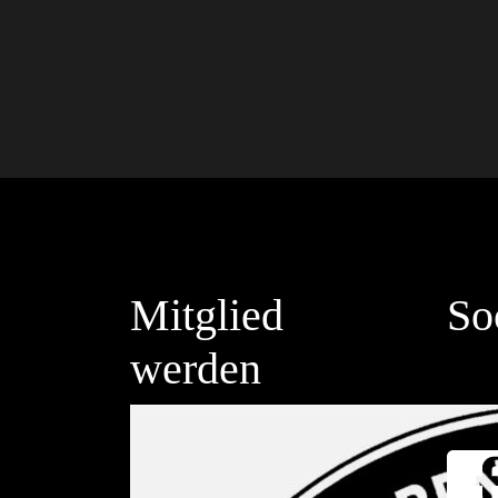
Mitglied
So
werden