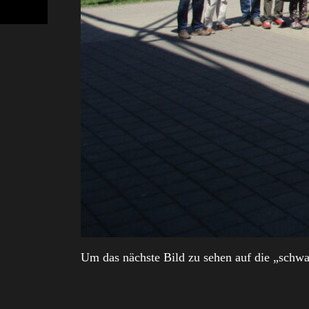
Um das nächste Bild zu sehen auf die „schwa