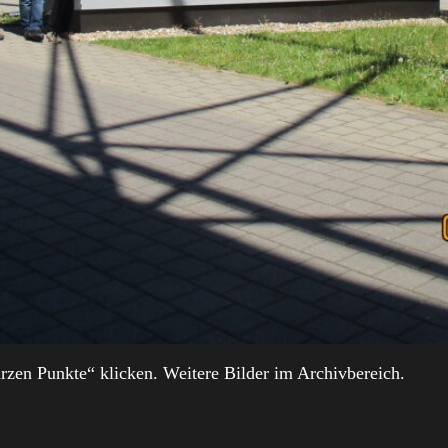
rzen Punkte“ klicken. Weitere Bilder im Archivbereich.