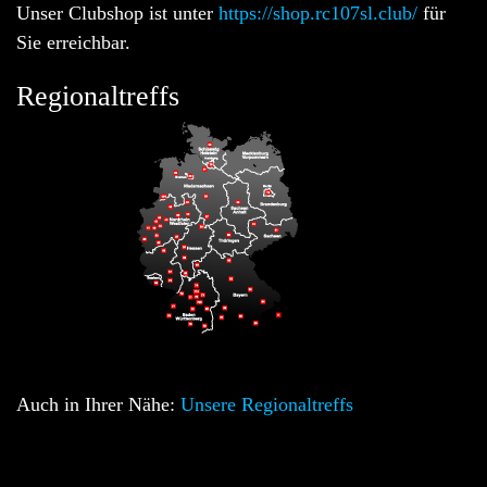
Unser Clubshop ist unter
https://shop.rc107sl.club/
für
Sie erreichbar.
Regionaltreffs
Auch in Ihrer Nähe:
Unsere Regionaltreffs