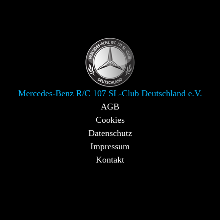
Mercedes-Benz R/C 107 SL-Club Deutschland e.V.
AGB
Cookies
Datenschutz
Impressum
Kontakt