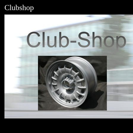
Clubshop