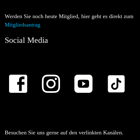
Werden Sie noch heute Mitglied, hier geht es direkt zum
Mitgliedsantrag
Social Media
Besuchen Sie uns gerne auf den verlinkten Kanälen.