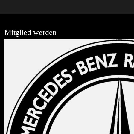
Mitglied werden