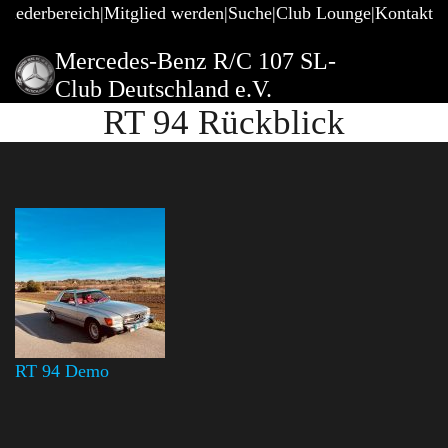
gliederbereich
Mitglied werden
Suche
Club Lounge
Kontakt
Mercedes-Benz R/C 107 SL-
Club Deutschland e.V.
RT 94 Rückblick
RT 94 Demo