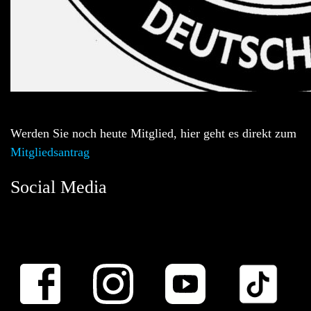
Werden Sie noch heute Mitglied, hier geht es direkt zum
Mitgliedsantrag
Social Media