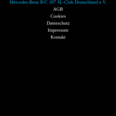
Mercedes-Benz R/C 107 SL-Club Deutschland e.V.
AGB
Cookies
Datenschutz
Impressum
Kontakt