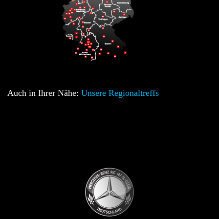
Auch in Ihrer Nähe:
Unsere Regionaltreffs