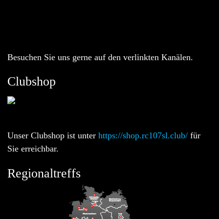
Besuchen Sie uns gerne auf den verlinkten Kanälen.
Clubshop
Unser Clubshop ist unter
https://shop.rc107sl.club/
für
Sie erreichbar.
Regionaltreffs