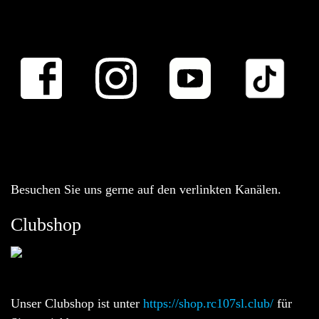
Besuchen Sie uns gerne auf den verlinkten Kanälen.
Clubshop
Unser Clubshop ist unter
https://shop.rc107sl.club/
für