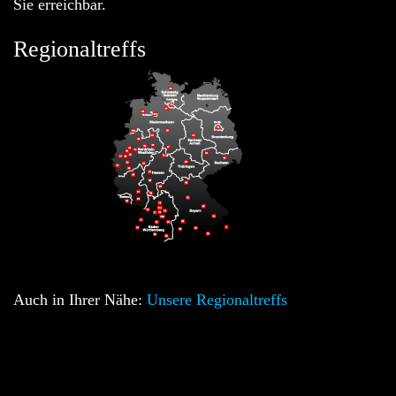
Sie erreichbar.
Regionaltreffs
Auch in Ihrer Nähe:
Unsere Regionaltreffs