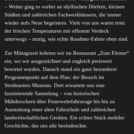
– Wetter ging es vorbei an idyllischen Dörfern, kleinen
Städten und zahlreichen Fachwerkhäusern, die immer
wieder aufs Neue begeistern. Viele von uns waren trotz
der frischen Temperaturen mit offenem Verdeck
unterwegs – mutig, wie echte Roadster-Fahrer eben sind.
Zur Mittagszeit kehrten wir im Restaurant „Zum Förster“
ein, wo wir ausgezeichnet und zugleich preiswert
bewirtet wurden. Danach stand ein ganz besonderer
Programmpunkt auf dem Plan: der Besuch im
Strohmeiers Museum. Dort erwartete uns eine
faszinierende Sammlung – von historischen
Mähdreschern über Feuerwehrfahrzeuge bis hin zu
Ausstattung einer alten Fahrschule und zahlreichen
landwirtschaftlichen Geräten. Ein echtes Stück mobiler
Geschichte, das uns alle beeindruckte.