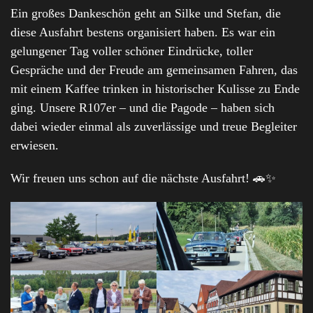
Ein großes Dankeschön geht an Silke und Stefan, die
diese Ausfahrt bestens organisiert haben. Es war ein
gelungener Tag voller schöner Eindrücke, toller
Gespräche und der Freude am gemeinsamen Fahren, das
mit einem Kaffee trinken in historischer Kulisse zu Ende
ging. Unsere R107er – und die Pagode – haben sich
dabei wieder einmal als zuverlässige und treue Begleiter
erwiesen.
Wir freuen uns schon auf die nächste Ausfahrt! 🚗✨