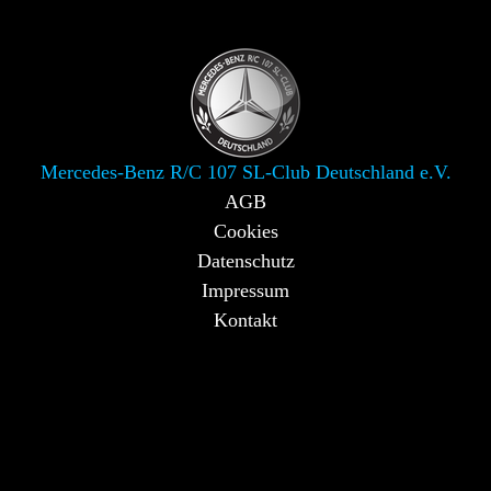
Mercedes-Benz R/C 107 SL-Club Deutschland e.V.
AGB
Cookies
Datenschutz
Impressum
Kontakt