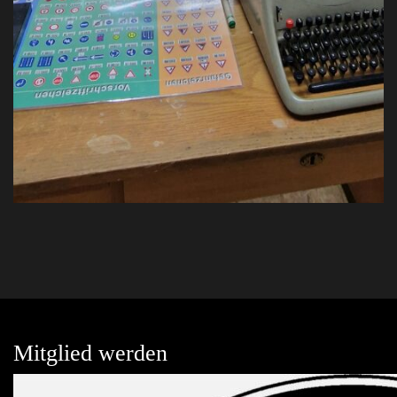
Mitglied werden