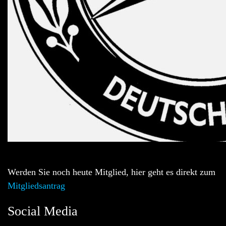
Werden Sie noch heute Mitglied, hier geht es direkt zum
Mitgliedsantrag
Social Media