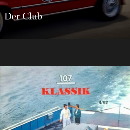
Der Club