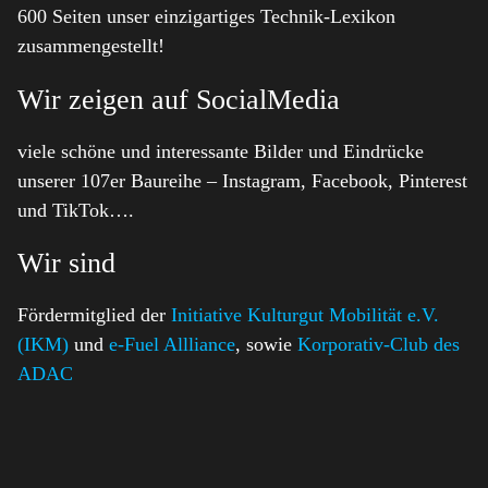
600 Seiten unser einzigartiges Technik-Lexikon
zusammengestellt!
Wir zeigen auf SocialMedia
viele schöne und interessante Bilder und Eindrücke
unserer 107er Baureihe – Instagram, Facebook, Pinterest
und TikTok….
Wir sind
Fördermitglied der
Initiative Kulturgut Mobilität e.V.
(IKM)
und
e-Fuel Allliance
, sowie
Korporativ-Club des
ADAC