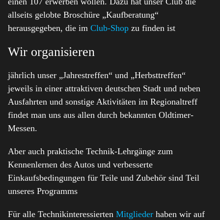
einen 107 erwerben wollen. Dazu hat unser Club die
allseits gelobte Broschüre „Kaufberatung“
herausgegeben, die im
Club-Shop
zu finden ist
Wir organisieren
jährlich unser „Jahrestreffen“ und „Herbsttreffen“
jeweils in einer attraktiven deutschen Stadt und neben
Ausfahrten und sonstige Aktivitäten im Regionaltreff
findet man uns aus allen durch bekannten Oldtimer-
Messen.
Aber auch praktische Technik-Lehrgänge zum
Kennenlernen des Autos und verbesserte
Einkaufsbedingungen für Teile und Zubehör sind Teil
unseres Programms
Für alle Technikinteressierten
Mitglieder
haben wir auf