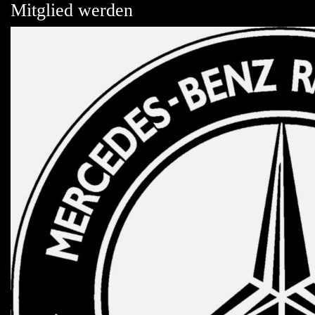
Mitglied werden