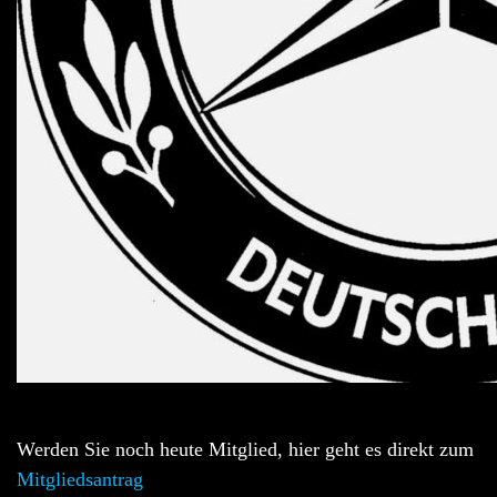
Werden Sie noch heute Mitglied, hier geht es direkt zum
Mitgliedsantrag