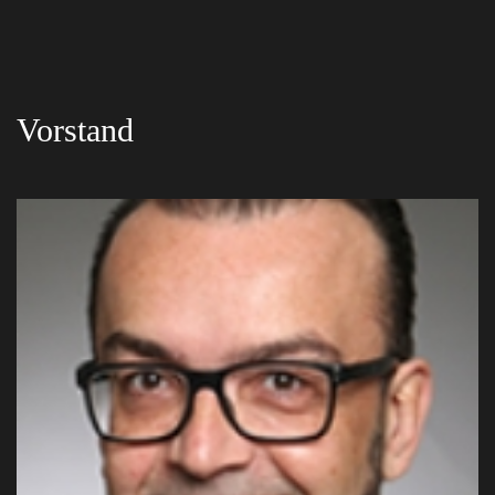
Vorstand