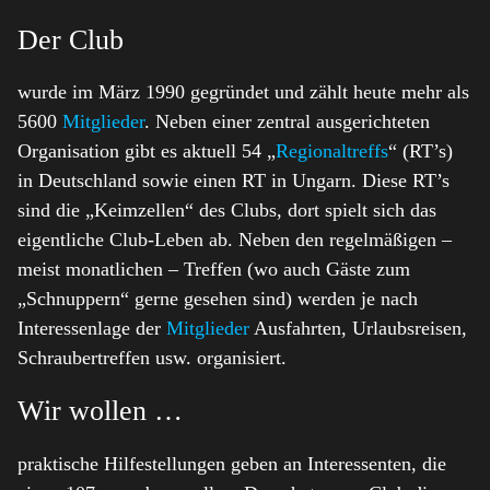
Der Club
wurde im März 1990 gegründet und zählt heute mehr als
5600
Mitglieder
. Neben einer zentral ausgerichteten
Organisation gibt es aktuell 54 „
Regionaltreffs
“ (RT’s)
in Deutschland sowie einen RT in Ungarn. Diese RT’s
sind die „Keimzellen“ des Clubs, dort spielt sich das
eigentliche Club-Leben ab. Neben den regelmäßigen –
meist monatlichen – Treffen (wo auch Gäste zum
„Schnuppern“ gerne gesehen sind) werden je nach
Interessenlage der
Mitglieder
Ausfahrten, Urlaubsreisen,
Schraubertreffen usw. organisiert.
Wir wollen …
praktische Hilfestellungen geben an Interessenten, die