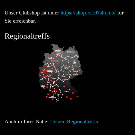
Unser Clubshop ist unter
https://shop.rc107sl.club/
für
Sie erreichbar.
Regionaltreffs
Auch in Ihrer Nähe:
Unsere Regionaltreffs