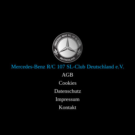
Mercedes-Benz R/C 107 SL-Club Deutschland e.V.
AGB
Cookies
Datenschutz
Impressum
Kontakt