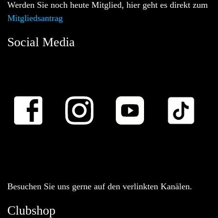
Werden Sie noch heute Mitglied, hier geht es direkt zum
Mitgliedsantrag
Social Media
Besuchen Sie uns gerne auf den verlinkten Kanälen.
Clubshop