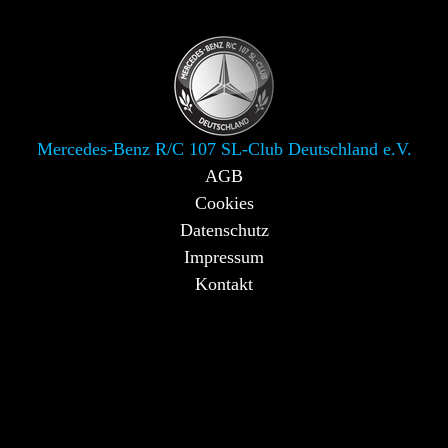
Mercedes-Benz R/C 107 SL-Club Deutschland e.V.
AGB
Cookies
Datenschutz
Impressum
Kontakt