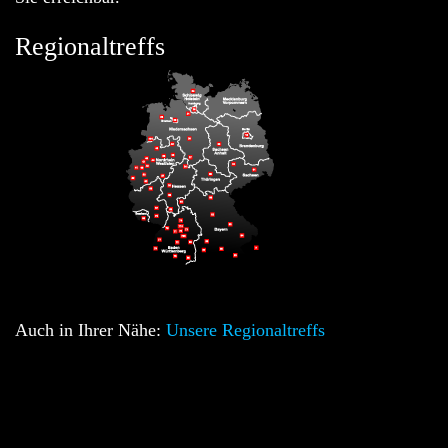
Regionaltreffs
Auch in Ihrer Nähe:
Unsere Regionaltreffs