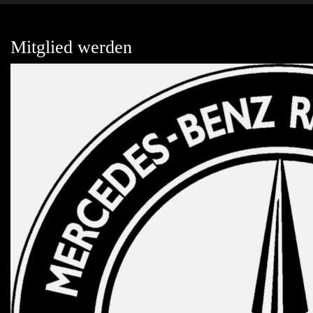
Mitglied werden