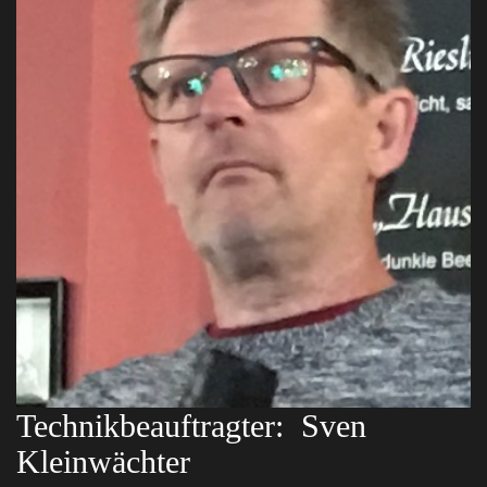
Technikbeauftragter:
Sven
Kleinwächter