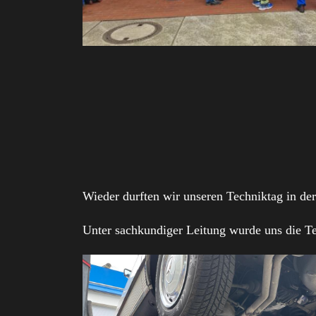
Wieder durften wir unseren Techniktag in de
Unter sachkundiger Leitung wurde uns die Te