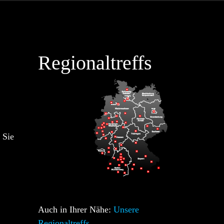
Regionaltreffs
 Sie
Auch in Ihrer Nähe:
Unsere
Regionaltreffs