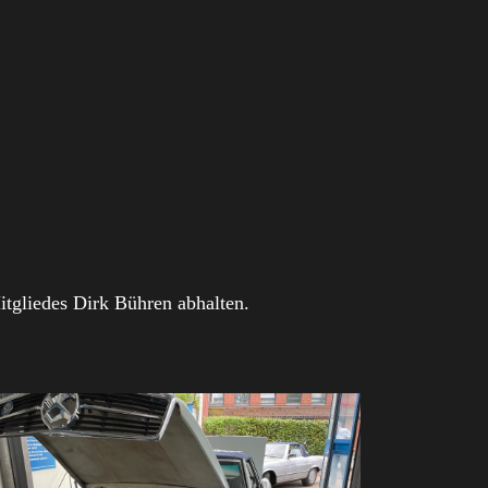
itgliedes Dirk Bühren abhalten.