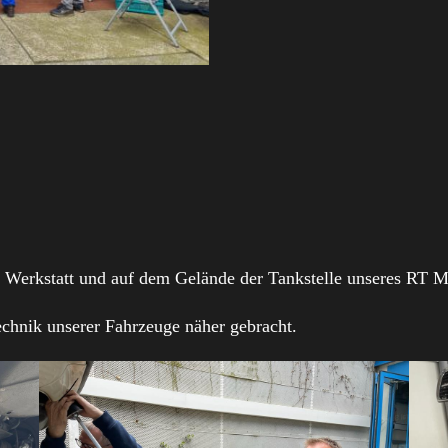
r Werkstatt und auf dem Gelände der Tankstelle unseres RT M
chnik unserer Fahrzeuge näher gebracht.