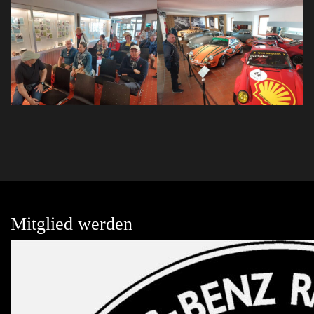
Mitglied werden