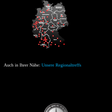
Auch in Ihrer Nähe:
Unsere Regionaltreffs