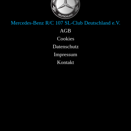
Mercedes-Benz R/C 107 SL-Club Deutschland e.V.
AGB
Cookies
Datenschutz
Impressum
Kontakt