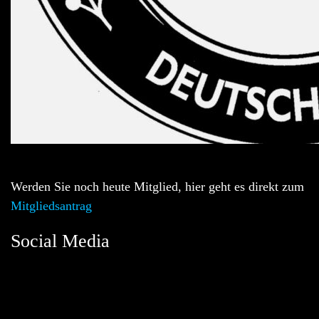
Werden Sie noch heute Mitglied, hier geht es direkt zum
Mitgliedsantrag
Social Media