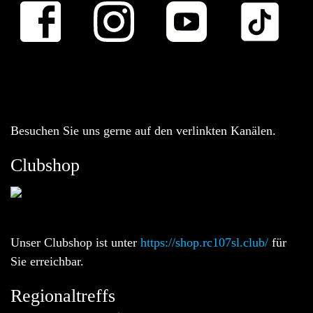
Besuchen Sie uns gerne auf den verlinkten Kanälen.
Clubshop
Unser Clubshop ist unter
https://shop.rc107sl.club/
für
Sie erreichbar.
Regionaltreffs